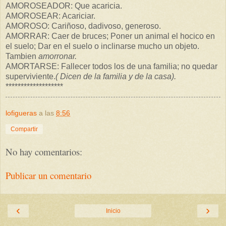
AMOROSEADOR: Que acaricia.
AMOROSEAR: Acariciar.
AMOROSO: Cariñoso, dadivoso, generoso.
AMORRAR: Caer de bruces; Poner un animal el hocico en
el suelo; Dar en el suelo o inclinarse mucho un objeto.
Tambien
amorronar.
AMORTARSE: Fallecer todos los de una familia; no quedar
superviviente.
( Dicen de la familia y de la casa).
*******************
lofigueras
a las
8:56
Compartir
No hay comentarios:
Publicar un comentario
‹
›
Inicio