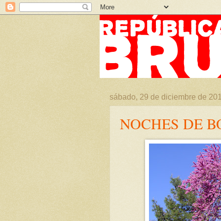
sábado, 29 de diciembre de 20
NOCHES DE B