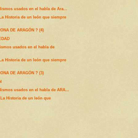
dismos usados en el habla de Ara...
 Historia de un león que siempre
ONA DE ARAGÓN ? (4)
EDAD
ismos usados en el habla de
 Historia de un león que siempre
ONA DE ARAGÓN ? (3)
N
dismos usados en el habla de ARA...
a Historia de un león que