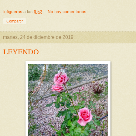
lofigueras
a las
6:52
No hay comentarios:
Compartir
martes, 24 de diciembre de 2019
LEYENDO