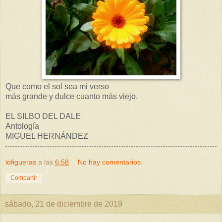
Que como el sol sea mi verso
más grande y dulce cuanto más viejo.
EL SILBO DEL DALE
Antología
MIGUEL HERNÁNDEZ
lofigueras
a las
6:58
No hay comentarios:
Compartir
sábado, 21 de diciembre de 2019