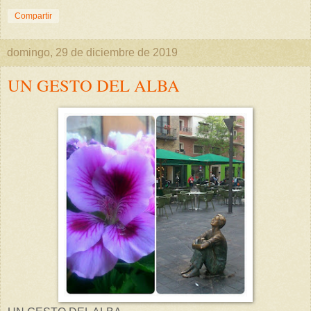
Compartir
domingo, 29 de diciembre de 2019
UN GESTO DEL ALBA