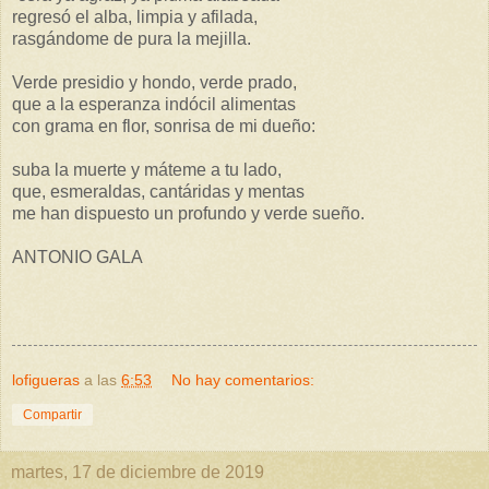
regresó el alba, limpia y afilada,
rasgándome de pura la mejilla.
Verde presidio y hondo, verde prado,
que a la esperanza indócil alimentas
con grama en flor, sonrisa de mi dueño:
suba la muerte y máteme a tu lado,
que, esmeraldas, cantáridas y mentas
me han dispuesto un profundo y verde sueño.
ANTONIO GALA
lofigueras
a las
6:53
No hay comentarios:
Compartir
martes, 17 de diciembre de 2019