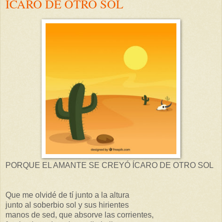
ÍCARO DE OTRO SOL
PORQUE EL AMANTE SE CREYÓ ÍCARO DE OTRO SOL
Que me olvidé de tí junto a la altura
junto al soberbio sol y sus hirientes
manos de sed, que absorve las corrientes,