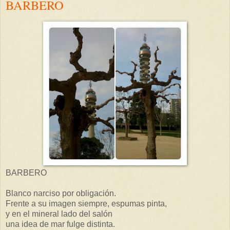
BARBERO
BARBERO
Blanco narciso por obligación.
Frente a su imagen siempre, espumas pinta,
y en el mineral lado del salón
una idea de mar fulge distinta.