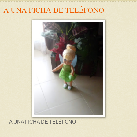
A UNA FICHA DE TELÉFONO
A UNA FICHA DE TELÉFONO