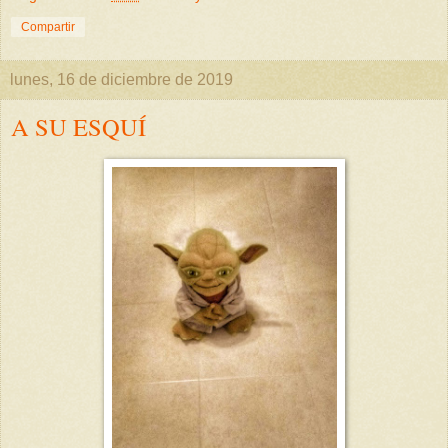
Compartir
lunes, 16 de diciembre de 2019
A SU ESQUÍ