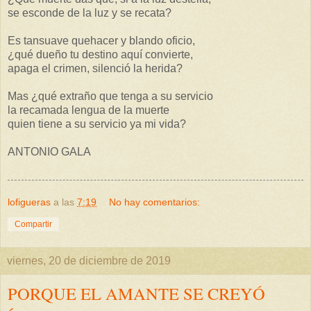
se esconde de la luz y se recata?
Es tansuave quehacer y blando oficio,
¿qué dueño tu destino aquí convierte,
apaga el crimen, silenció la herida?
Mas ¿qué extraño que tenga a su servicio
la recamada lengua de la muerte
quien tiene a su servicio ya mi vida?
ANTONIO GALA
lofigueras
a las
7:19
No hay comentarios:
Compartir
viernes, 20 de diciembre de 2019
PORQUE EL AMANTE SE CREYÓ