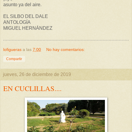
asunto ya del aire.
EL SILBO DEL DALE
ANTOLOGÍA
MIGUEL HERNÁNDEZ
lofigueras
a las
7:00
No hay comentarios:
Compartir
jueves, 26 de diciembre de 2019
EN CUCLILLAS....