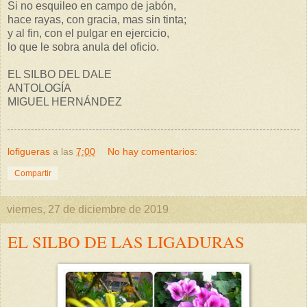
Si no esquileo en campo de jabón,
hace rayas, con gracia, mas sin tinta;
y al fin, con el pulgar en ejercicio,
lo que le sobra anula del oficio.
EL SILBO DEL DALE
ANTOLOGÍA
MIGUEL HERNÁNDEZ
lofigueras
a las
7:00
No hay comentarios:
Compartir
viernes, 27 de diciembre de 2019
EL SILBO DE LAS LIGADURAS