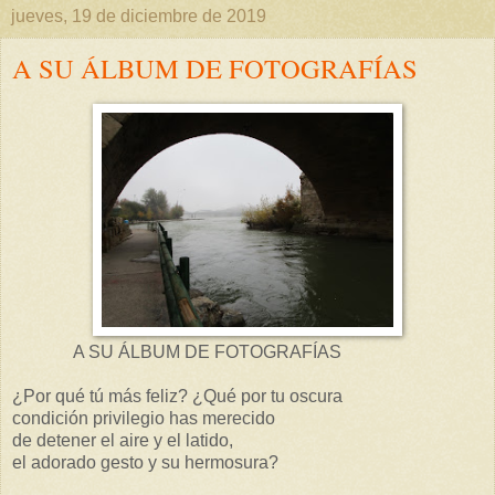
jueves, 19 de diciembre de 2019
A SU ÁLBUM DE FOTOGRAFÍAS
A SU ÁLBUM DE FOTOGRAFÍAS
¿Por qué tú más feliz? ¿Qué por tu oscura
condición privilegio has merecido
de detener el aire y el latido,
el adorado gesto y su hermosura?