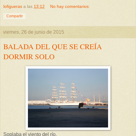
lofigueras
a las
13:12
No hay comentarios:
Compartir
viernes, 26 de junio de 2015
BALADA DEL QUE SE CREÍA
DORMIR SOLO
Soplaba el viento del río.