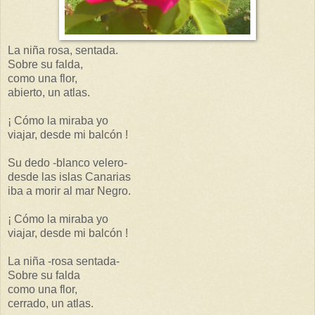
La niña rosa, sentada.
Sobre su falda,
como una flor,
abierto, un atlas.
¡ Cómo la miraba yo
viajar, desde mi balcón !
Su dedo -blanco velero-
desde las islas Canarias
iba a morir al mar Negro.
¡ Cómo la miraba yo
viajar, desde mi balcón !
La niña -rosa sentada-
Sobre su falda
como una flor,
cerrado, un atlas.