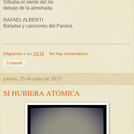
Silbaba el viento del río
debajo de la almohada.
RAFAEL ALBERTI
Baladas y canciones del Paraná.
lofigueras
a las
13:15
No hay comentarios:
Compartir
jueves, 25 de junio de 2015
SI HUBIERA ATÓMICA