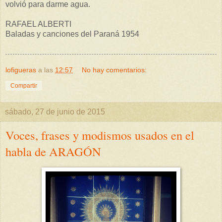
volvió para darme agua.
RAFAEL ALBERTI
Baladas y canciones del Paraná 1954
lofigueras
a las
12:57
No hay comentarios:
Compartir
sábado, 27 de junio de 2015
Voces, frases y modismos usados en el
habla de ARAGÓN