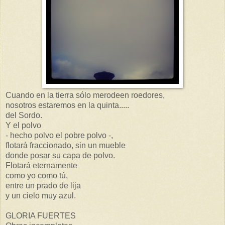
Cuando en la tierra sólo merodeen roedores,
nosotros estaremos en la quinta.....
del Sordo.
Y el polvo
- hecho polvo el pobre polvo -,
flotará fraccionado, sin un mueble
donde posar su capa de polvo.
Flotará eternamente
como yo como tú,
entre un prado de lija
y un cielo muy azul.
GLORIA FUERTES