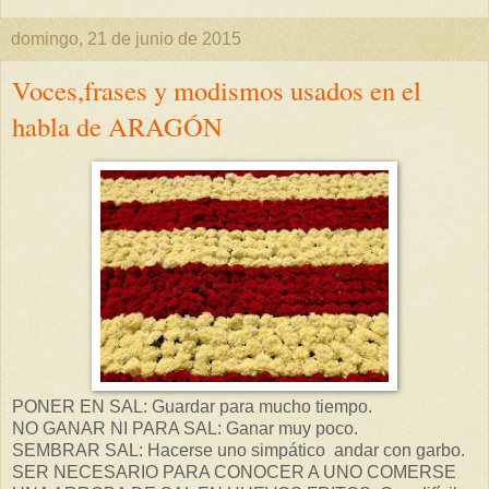
domingo, 21 de junio de 2015
Voces,frases y modismos usados en el
habla de ARAGÓN
PONER EN SAL: Guardar para mucho tiempo.
NO GANAR NI PARA SAL: Ganar muy poco.
SEMBRAR SAL: Hacerse uno simpático andar con garbo.
SER NECESARIO PARA CONOCER A UNO COMERSE