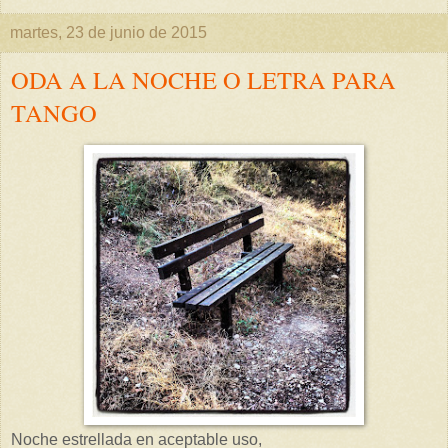
martes, 23 de junio de 2015
ODA A LA NOCHE O LETRA PARA
TANGO
Noche estrellada en aceptable uso,