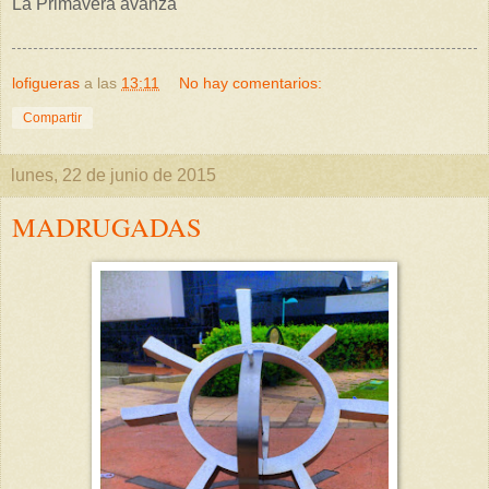
La Primavera avanza
lofigueras
a las
13:11
No hay comentarios:
Compartir
lunes, 22 de junio de 2015
MADRUGADAS