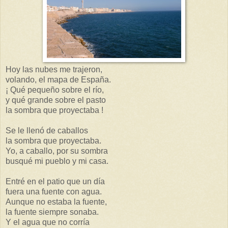
Hoy las nubes me trajeron,
volando, el mapa de España.
¡ Qué pequeño sobre el río,
y qué grande sobre el pasto
la sombra que proyectaba !
Se le llenó de caballos
la sombra que proyectaba.
Yo, a caballo, por su sombra
busqué mi pueblo y mi casa.
Entré en el patio que un día
fuera una fuente con agua.
Aunque no estaba la fuente,
la fuente siempre sonaba.
Y el agua que no corría