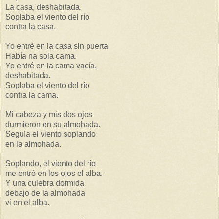
La casa, deshabitada.
Soplaba el viento del río
contra la casa.
Yo entré en la casa sin puerta.
Había na sola cama.
Yo entré en la cama vacía,
deshabitada.
Soplaba el viento del río
contra la cama.
Mi cabeza y mis dos ojos
durmieron en su almohada.
Seguía el viento soplando
en la almohada.
Soplando, el viento del río
me entró en los ojos el alba.
Y una culebra dormida
debajo de la almohada
vi en el alba.