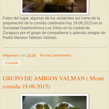
Fotos del lugar, algunos de los asistentes así como de la
preparación de la comida celebrada hoy 19.06.2015 en la
Sociedad Gastronómica Los Sitios en la ciudad de
Zaragoza por el grupo de compañeros y además amigos de
Pedro Manero-Talleres Valman.
lofigueras
a las
19:38
No hay comentarios:
Compartir
GRUPO DE AMIGOS VALMAN ( Menú
comida 19.06.2015)