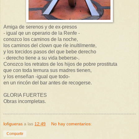
Amiga de serenos y de ex-presos
- igual qe un operario de la Renfe -
conozco los caminos de la noche,
los caminos del clown que ríe inultilmente,
y los torcidos pasos del que bebe derecho
- derecho tiene a su vida beberse-.
Conozco los retratos de los hijos de pobre prostituta
que con toda ternura sus madres tienen,
y los enseñan -igual que todo-
en un rincón del bar antes de recogerse.
GLORIA FUERTES
Obras incompletas.
lofigueras
a las
12:49
No hay comentarios:
Compartir