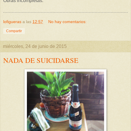
Obras incompletas.
lofigueras
a las
12:57
No hay comentarios:
Compartir
miércoles, 24 de junio de 2015
NADA DE SUICIDARSE