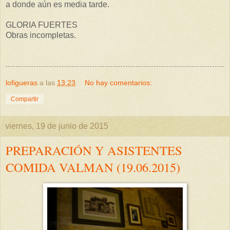
a donde aún es media tarde.
GLORIA FUERTES
Obras incompletas.
lofigueras
a las
13:23
No hay comentarios:
Compartir
viernes, 19 de junio de 2015
PREPARACIÓN Y ASISTENTES
COMIDA VALMAN (19.06.2015)