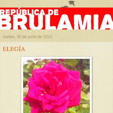
martes, 30 de junio de 2015
ELEGÍA