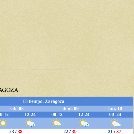
RAGOZA