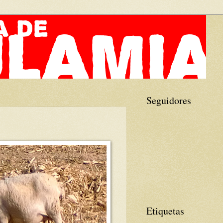
Seguidores
Etiquetas