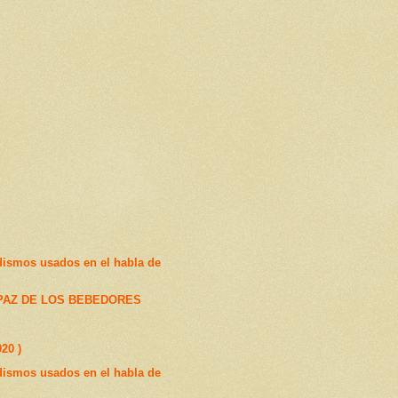
dismos usados en el habla de
PAZ DE LOS BEBEDORES
20 )
dismos usados en el habla de