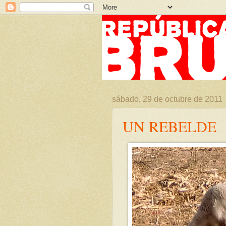
sábado, 29 de octubre de 2011
UN REBELDE