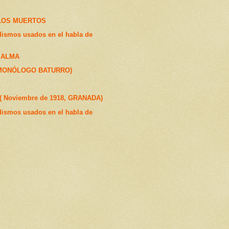
LOS MUERTOS
dismos usados en el habla de
 ALMA
(MONÓLOGO BATURRO)
 Noviembre de 1918, GRANADA)
dismos usados en el habla de