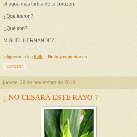
el agua más turbia de tu corazón.
¿Qué fueron?
¿Qué son?
MIGUEL HERNÁNDEZ
lofigueras
a las
6:45
No hay comentarios:
Compartir
jueves, 28 de noviembre de 2019
¿ NO CESARÁ ESTE RAYO ?