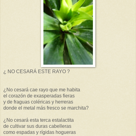
¿ NO CESARÁ ESTE RAYO ?
¿No cesará cae rayo que me habita
el corazón de exasperadas fieras
y de fraguas coléricas y herreras
donde el metal más fresco se marchita?
¿No cesará esta terca estalactita
de cultivar sus duras cabelleras
como espadas y rígidas hogueras