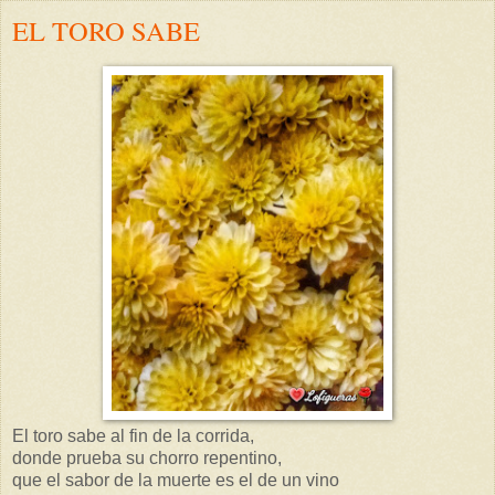
EL TORO SABE
El toro sabe al fin de la corrida,
donde prueba su chorro repentino,
que el sabor de la muerte es el de un vino