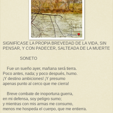
SIGNIFÍCASE LA PROPIA BREVEDAD DE LA VIDA, SIN
PENSAR, Y CON PADECER, SALTEADA DE LA MUERTE
SONETO
Fue un sueño ayer, mañana será tierra.
Poco antes, nada; y poco después, humo.
¡Y destino ambiciones! ¡Y presumo
apenas punto al cerco que me cierra!
Breve combate de inoportuna guerra,
en mi defensa, soy peligro sumo;
y mientras con mis armas me consumo,
menos me hospeda el cuerpo, que me entierra.