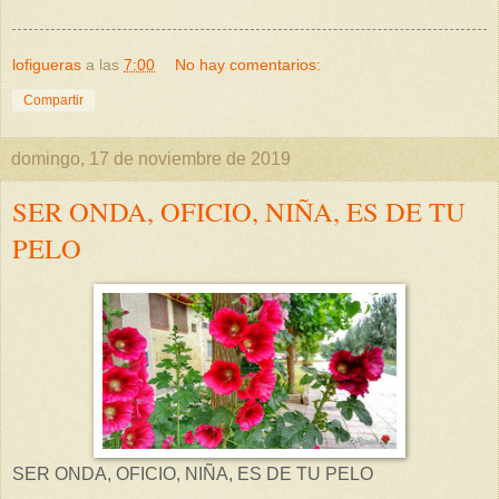
lofigueras
a las
7:00
No hay comentarios:
Compartir
domingo, 17 de noviembre de 2019
SER ONDA, OFICIO, NIÑA, ES DE TU
PELO
SER ONDA, OFICIO, NIÑA, ES DE TU PELO