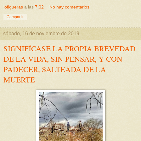
lofigueras
a las
7:02
No hay comentarios:
Compartir
sábado, 16 de noviembre de 2019
SIGNIFÍCASE LA PROPIA BREVEDAD
DE LA VIDA, SIN PENSAR, Y CON
PADECER, SALTEADA DE LA
MUERTE