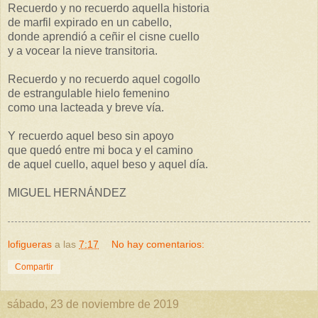
Recuerdo y no recuerdo aquella historia
de marfil expirado en un cabello,
donde aprendió a ceñir el cisne cuello
y a vocear la nieve transitoria.
Recuerdo y no recuerdo aquel cogollo
de estrangulable hielo femenino
como una lacteada y breve vía.
Y recuerdo aquel beso sin apoyo
que quedó entre mi boca y el camino
de aquel cuello, aquel beso y aquel día.
MIGUEL HERNÁNDEZ
lofigueras
a las
7:17
No hay comentarios:
Compartir
sábado, 23 de noviembre de 2019