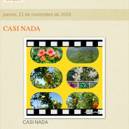
jueves, 21 de noviembre de 2019
CASI NADA
CASI NADA