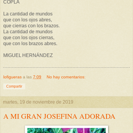
COPLA
La cantidad de mundos
que con los ojos abres,
que cierras con los brazos.
La cantidad de mundos
que con los ojos cierras,
que con los brazos abres.
MIGUEL HERNÁNDEZ
lofigueras
a las
7:09
No hay comentarios:
Compartir
martes, 19 de noviembre de 2019
A MI GRAN JOSEFINA ADORADA