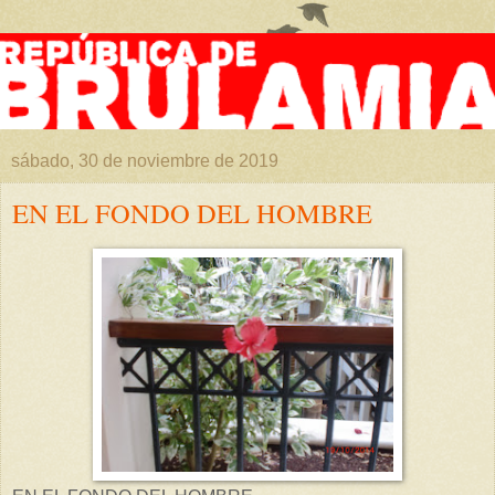
sábado, 30 de noviembre de 2019
EN EL FONDO DEL HOMBRE