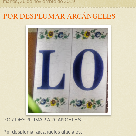
martes, 26 de noviembre de 2019
POR DESPLUMAR ARCÁNGELES
POR DESPLUMAR ARCÁNGELES
Por desplumar arcángeles glaciales,