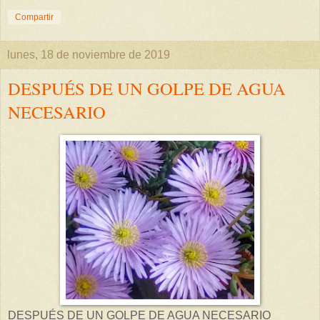
Compartir
lunes, 18 de noviembre de 2019
DESPUÉS DE UN GOLPE DE AGUA
NECESARIO
DESPUÉS DE UN GOLPE DE AGUA NECESARIO