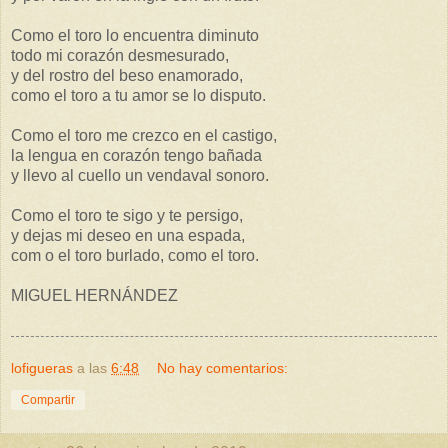
Como el toro lo encuentra diminuto
todo mi corazón desmesurado,
y del rostro del beso enamorado,
como el toro a tu amor se lo disputo.
Como el toro me crezco en el castigo,
la lengua en corazón tengo bañada
y llevo al cuello un vendaval sonoro.
Como el toro te sigo y te persigo,
y dejas mi deseo en una espada,
com o el toro burlado, como el toro.
MIGUEL HERNÁNDEZ
lofigueras
a las
6:48
No hay comentarios:
Compartir