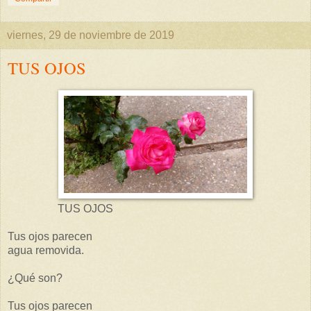
viernes, 29 de noviembre de 2019
TUS OJOS
TUS OJOS
Tus ojos parecen
agua removida.
¿Qué son?
Tus ojos parecen