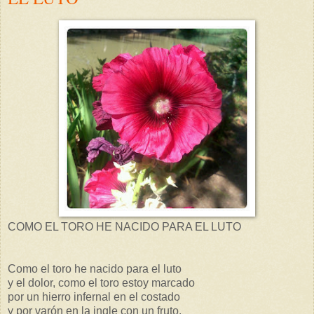
COMO EL TORO HE NACIDO PARA EL LUTO
Como el toro he nacido para el luto
y el dolor, como el toro estoy marcado
por un hierro infernal en el costado
y por varón en la ingle con un fruto.