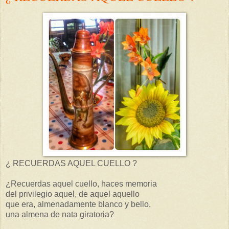
¿ RECUERDAS AQUEL CUELLO ?
¿Recuerdas aquel cuello, haces memoria
del privilegio aquel, de aquel aquello
que era, almenadamente blanco y bello,
una almena de nata giratoria?