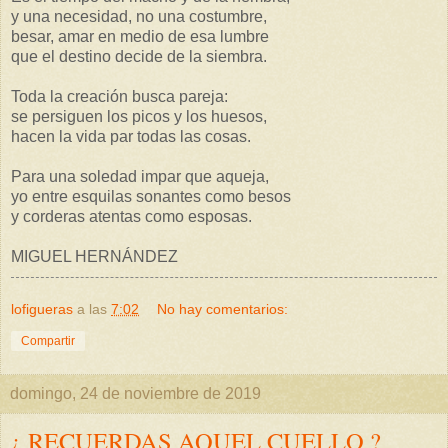
y una necesidad, no una costumbre,
besar, amar en medio de esa lumbre
que el destino decide de la siembra.
Toda la creación busca pareja:
se persiguen los picos y los huesos,
hacen la vida par todas las cosas.
Para una soledad impar que aqueja,
yo entre esquilas sonantes como besos
y corderas atentas como esposas.
MIGUEL HERNÁNDEZ
lofigueras
a las
7:02
No hay comentarios:
Compartir
domingo, 24 de noviembre de 2019
¿ RECUERDAS AQUEL CUELLO ?