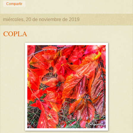
Compartir
miércoles, 20 de noviembre de 2019
COPLA