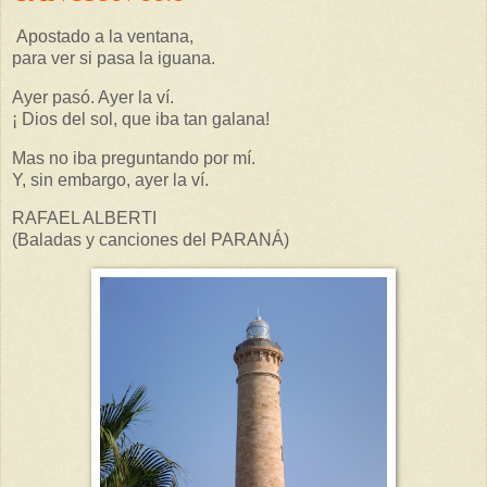
Apostado a la ventana,
para ver si pasa la iguana.
Ayer pasó. Ayer la ví.
¡ Dios del sol, que iba tan galana!
Mas no iba preguntando por mí.
Y, sin embargo, ayer la ví.
RAFAEL ALBERTI
(Baladas y canciones del PARANÁ)