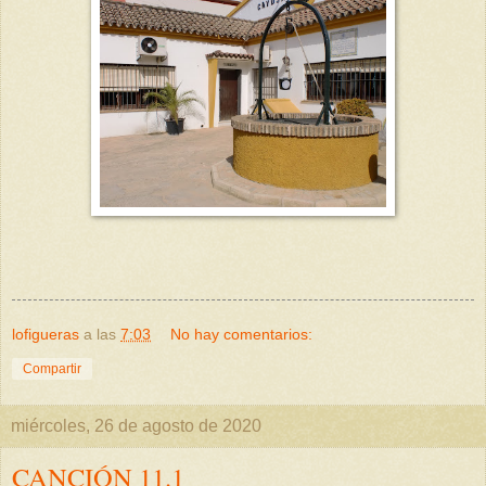
lofigueras
a las
7:03
No hay comentarios:
Compartir
miércoles, 26 de agosto de 2020
CANCIÓN 11.1