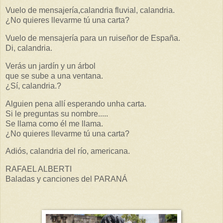
Vuelo de mensajería,calandria fluvial, calandria.
¿No quieres llevarme tú una carta?
Vuelo de mensajería para un ruiseñor de España.
Di, calandria.
Verás un jardín y un árbol
que se sube a una ventana.
¿Sí, calandria.?
Alguien pena allí esperando unha carta.
Si le preguntas su nombre.....
Se llama como él me llama.
¿No quieres llevarme tú una carta?
Adiós, calandria del río, americana.
RAFAEL ALBERTI
Baladas y canciones del PARANÁ