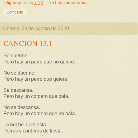
lofigueras
a las
7:18
No hay comentarios:
Compartir
viernes, 28 de agosto de 2020
CANCIÓN 13.1
Se duerme
Pero hay un perro que no quiere.
No se duerme.
Pero hay un perro que quiere.
Se descansa.
Pero hay un cordero que bala.
No se descansa.
Pero hay un cordero que no bala.
La noche. La siesta.
Perros y corderos de fiesta.