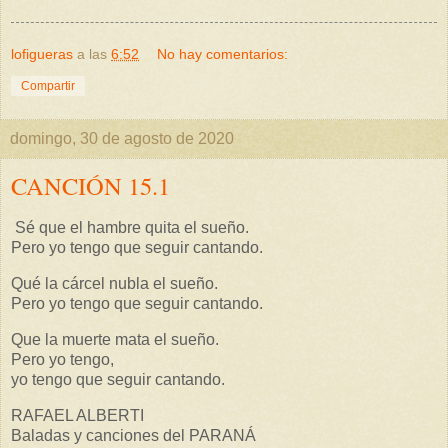
lofigueras
a las
6:52
No hay comentarios:
Compartir
domingo, 30 de agosto de 2020
CANCIÓN 15.1
Sé que el hambre quita el sueño.
Pero yo tengo que seguir cantando.
Qué la cárcel nubla el sueño.
Pero yo tengo que seguir cantando.
Que la muerte mata el sueño.
Pero yo tengo,
yo tengo que seguir cantando.
RAFAEL ALBERTI
Baladas y canciones del PARANÁ