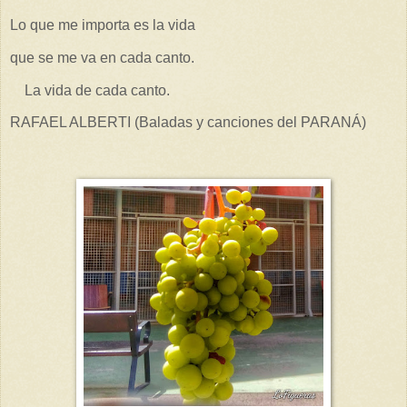
Lo que me importa es la vida
que se me va en cada canto.
La vida de cada canto.
RAFAEL ALBERTI (Baladas y canciones del PARANÁ)