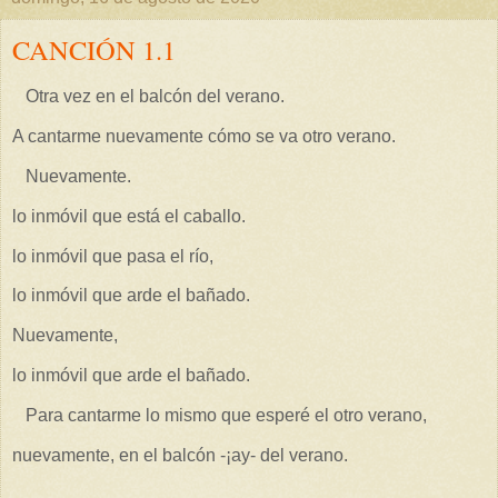
CANCIÓN 1.1
Otra vez en el balcón del verano.
A cantarme nuevamente cómo se va otro verano.
Nuevamente.
lo inmóvil que está el caballo.
lo inmóvil que pasa el río,
lo inmóvil que arde el bañado.
Nuevamente,
lo inmóvil que arde el bañado.
Para cantarme lo mismo que esperé el otro verano,
nuevamente, en el balcón -¡ay- del verano.