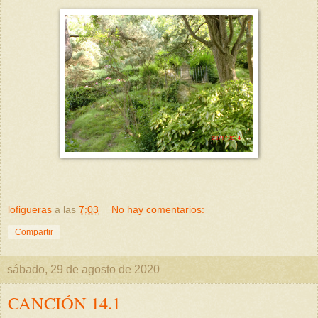
lofigueras
a las
7:03
No hay comentarios:
Compartir
sábado, 29 de agosto de 2020
CANCIÓN 14.1