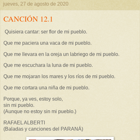
jueves, 27 de agosto de 2020
CANCIÓN 12.1
Quisiera cantar: ser flor de mi pueblo.
Que me paciera una vaca de mi pueblo.
Que me llevara en la oreja un labriego de mi pueblo.
Que me escuchara la luna de mi pueblo.
Que me mojaran los mares y los ríos de mi pueblo.
Que me cortara una niña de mi pueblo.
Porque, ya ves, estoy solo,
sin mi pueblo.
(Aunque no estoy sin mi pueblo.)
RAFAEL ALBERTI
(Baladas y canciones del PARANÁ)