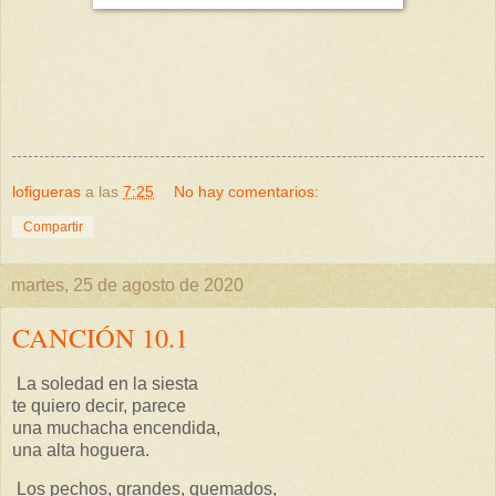
lofigueras
a las
7:25
No hay comentarios:
Compartir
martes, 25 de agosto de 2020
CANCIÓN 10.1
La soledad en la siesta
te quiero decir, parece
una muchacha encendida,
una alta hoguera.
Los pechos, grandes, quemados,