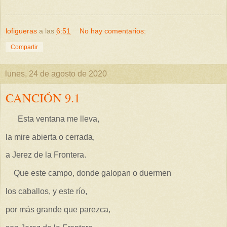
lofigueras
a las
6:51
No hay comentarios:
Compartir
lunes, 24 de agosto de 2020
CANCIÓN 9.1
Esta ventana me lleva,
la mire abierta o cerrada,
a Jerez de la Frontera.
Que este campo, donde galopan o duermen
los caballos, y este río,
por más grande que parezca,