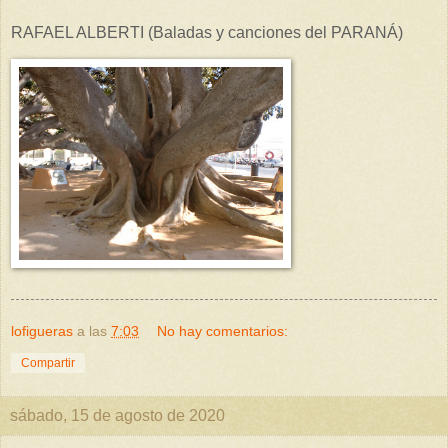
RAFAEL ALBERTI (Baladas y canciones del PARANÁ)
lofigueras
a las
7:03
No hay comentarios:
Compartir
sábado, 15 de agosto de 2020