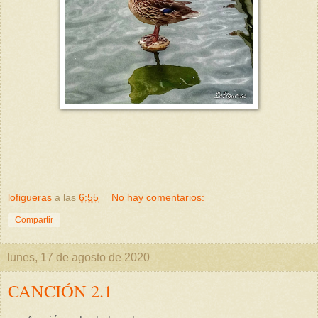
lofigueras
a las
6:55
No hay comentarios:
Compartir
lunes, 17 de agosto de 2020
CANCIÓN 2.1