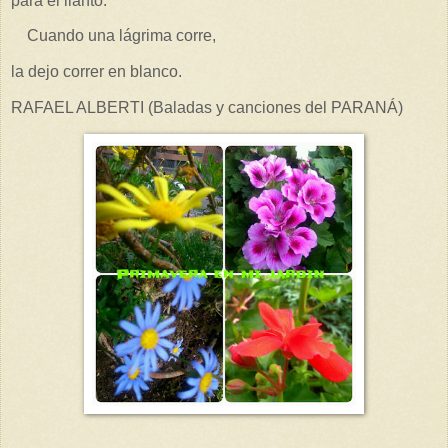
para el llanto.
Cuando una lágrima corre,
la dejo correr en blanco.
RAFAEL ALBERTI (Baladas y canciones del PARANÁ)