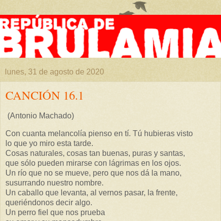
lunes, 31 de agosto de 2020
CANCIÓN 16.1
(Antonio Machado)
Con cuanta melancolía pienso en tí. Tú hubieras visto
lo que yo miro esta tarde.
Cosas naturales, cosas tan buenas, puras y santas,
que sólo pueden mirarse con lágrimas en los ojos.
Un río que no se mueve, pero que nos dá la mano,
susurrando nuestro nombre.
Un caballo que levanta, al vernos pasar, la frente,
queriéndonos decir algo.
Un perro fiel que nos prueba