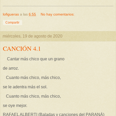
lofigueras
a las
6:55
No hay comentarios:
Compartir
miércoles, 19 de agosto de 2020
CANCIÓN 4.1
Cantar más chico que un grano
de arroz.
Cuanto más chico, más chico,
se le adentra más el sol.
Cuanto más chico, más chico,
se oye mejor.
RAFAEL ALBERTI (Baladas y canciones del PARANÁ)