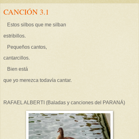
CANCIÓN 3.1
Estos silbos que me silban
estribillos.
Pequeños cantos,
cantarcillos.
Bien está
que yo merezca todavía cantar.
RAFAEL ALBERTI (Baladas y canciones del PARANÁ)