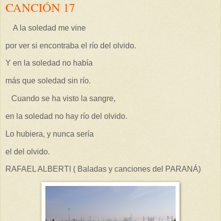
CANCIÓN 17
A la soledad me vine
por ver si encontraba el río del olvido.
Y en la soledad no había
más que soledad sin río.
Cuando se ha visto la sangre,
en la soledad no hay río del olvido.
Lo hubiera, y nunca sería
el del olvido.
RAFAEL ALBERTI ( Baladas y canciones del PARANÁ)