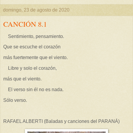
domingo, 23 de agosto de 2020
CANCIÓN 8.1
Sentimiento, pensamiento.
Que se escuche el corazón
más fuertemente que el viento.
Libre y solo el corazón,
más que el viento.
El verso sin él no es nada.
Sólo verso.
RAFAEL ALBERTI (Baladas y canciones del PARANÁ)