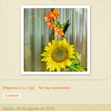
lofigueras
a las
7:02
No hay comentarios:
Compartir
martes, 18 de agosto de 2020