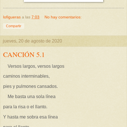
lofigueras
a las
7:03
No hay comentarios:
Compartir
jueves, 20 de agosto de 2020
CANCIÓN 5.1
Versos largos, versos largos
caminos interminables,
pies y pulmones cansados.
Me basta una sola línea
para la risa o el llanto.
Y hasta me sobra esa línea