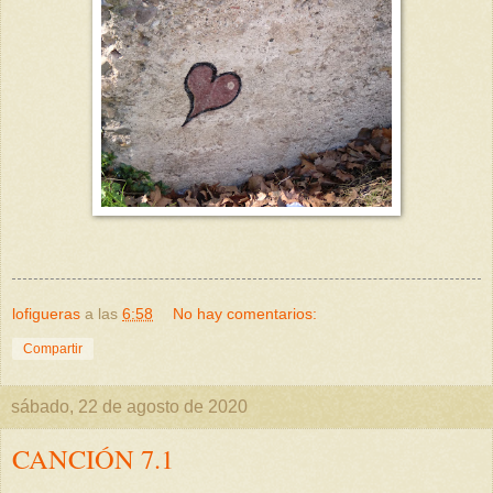
lofigueras
a las
6:58
No hay comentarios:
Compartir
sábado, 22 de agosto de 2020
CANCIÓN 7.1