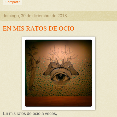
Compartir
domingo, 30 de diciembre de 2018
EN MIS RATOS DE OCIO
En mis ratos de ocio a veces,