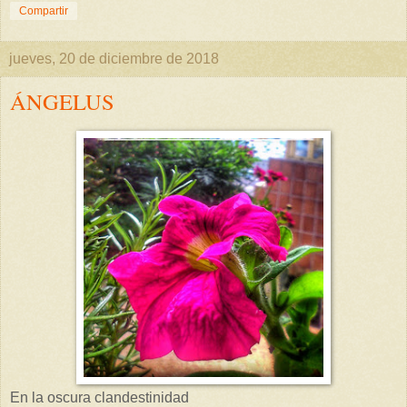
Compartir
jueves, 20 de diciembre de 2018
ÁNGELUS
En la oscura clandestinidad