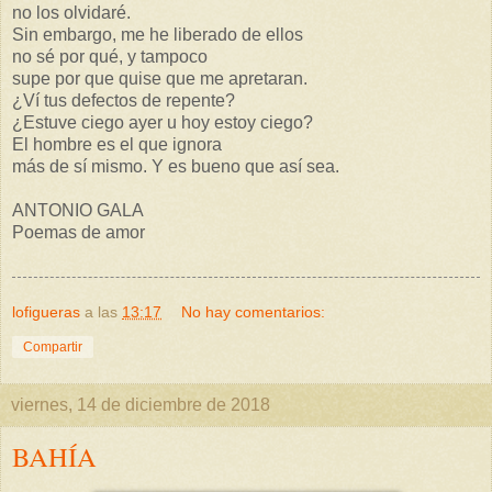
no los olvidaré.
Sin embargo, me he liberado de ellos
no sé por qué, y tampoco
supe por que quise que me apretaran.
¿Ví tus defectos de repente?
¿Estuve ciego ayer u hoy estoy ciego?
El hombre es el que ignora
más de sí mismo. Y es bueno que así sea.
ANTONIO GALA
Poemas de amor
lofigueras
a las
13:17
No hay comentarios:
Compartir
viernes, 14 de diciembre de 2018
BAHÍA