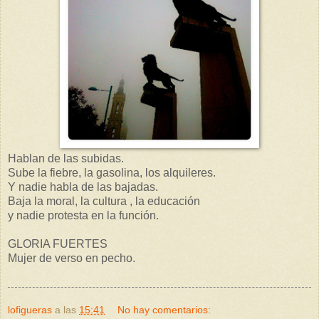
Hablan de las subidas.
Sube la fiebre, la gasolina, los alquileres.
Y nadie habla de las bajadas.
Baja la moral, la cultura , la educación
y nadie protesta en la función.
GLORIA FUERTES
Mujer de verso en pecho.
lofigueras
a las
15:41
No hay comentarios: