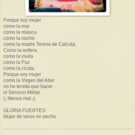
Porque soy mujer
como la mar
como la música
como la noche
como la madre Teresa de Calcuta.
Como la soltera
como la viuda
como la Paz
como la cicuta.
Porque soy mujer
como la Virgen del Altar
no he tenido que hacer
el Servicio Militar
(¡ Menos mal ¡)
GLORIA FUERTES
Mujer de verso en pecho