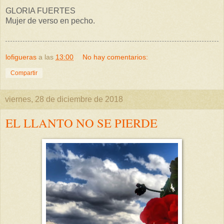
GLORIA FUERTES
Mujer de verso en pecho.
lofigueras
a las
13:00
No hay comentarios:
Compartir
viernes, 28 de diciembre de 2018
EL LLANTO NO SE PIERDE