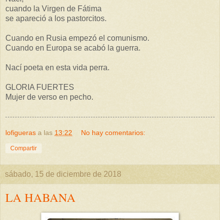
cuando la Virgen de Fátima
se apareció a los pastorcitos.
Cuando en Rusia empezó el comunismo.
Cuando en Europa se acabó la guerra.
Nací poeta en esta vida perra.
GLORIA FUERTES
Mujer de verso en pecho.
lofigueras
a las
13:22
No hay comentarios:
Compartir
sábado, 15 de diciembre de 2018
LA HABANA