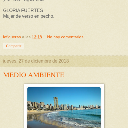
GLORIA FUERTES
Mujer de verso en pecho.
lofigueras
a las
13:18
No hay comentarios:
Compartir
jueves, 27 de diciembre de 2018
MEDIO AMBIENTE