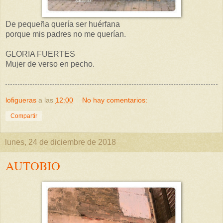
De pequeña quería ser huérfana
porque mis padres no me querían.
GLORIA FUERTES
Mujer de verso en pecho.
lofigueras
a las
12:00
No hay comentarios:
Compartir
lunes, 24 de diciembre de 2018
AUTOBIO