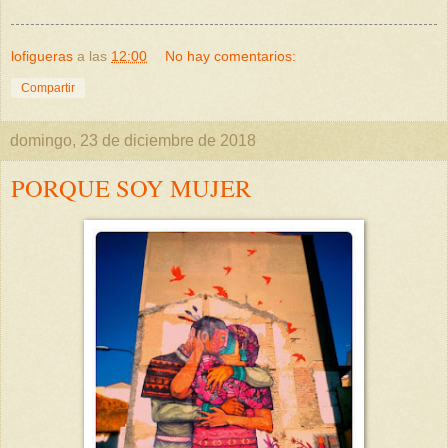
lofigueras
a las
12:00
No hay comentarios:
Compartir
domingo, 23 de diciembre de 2018
PORQUE SOY MUJER