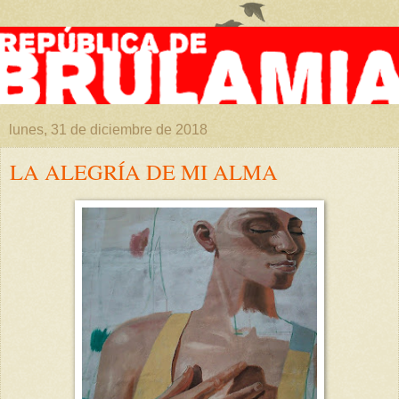
lunes, 31 de diciembre de 2018
LA ALEGRÍA DE MI ALMA