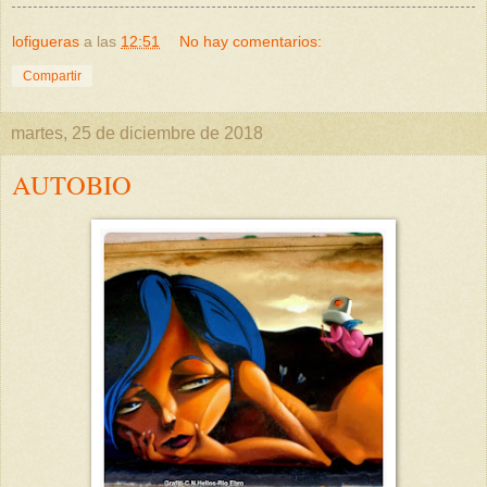
lofigueras
a las
12:51
No hay comentarios:
Compartir
martes, 25 de diciembre de 2018
AUTOBIO