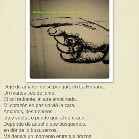
Dejé de amarte, no sé por qué, en La Habana.
Un martes tres de junio.
El sol radiante, al aire amotinado.
Mi corazón en paz volvió la cara.
Amamos, desamamos...
Ida y vuelta, o puede que al contrario.
Depende de aquello que busquemos,
en dónde lo busquemos.
Me detuve un momento entre tus brazos: