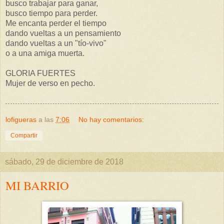
busco trabajar para ganar,
busco tiempo para perder.
Me encanta perder el tiempo
dando vueltas a un pensamiento
dando vueltas a un "tío-vivo"
o a una amiga muerta.
GLORIA FUERTES
Mujer de verso en pecho.
lofigueras
a las
7:06
No hay comentarios:
Compartir
sábado, 29 de diciembre de 2018
MI BARRIO