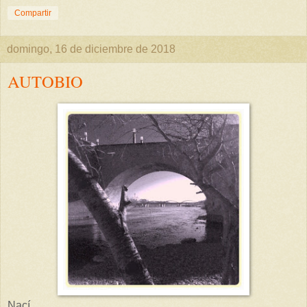
Compartir
domingo, 16 de diciembre de 2018
AUTOBIO
Nací,