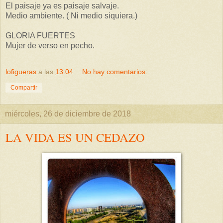
El paisaje ya es paisaje salvaje.
Medio ambiente. ( Ni medio siquiera.)
GLORIA FUERTES
Mujer de verso en pecho.
lofigueras
a las
13:04
No hay comentarios:
Compartir
miércoles, 26 de diciembre de 2018
LA VIDA ES UN CEDAZO