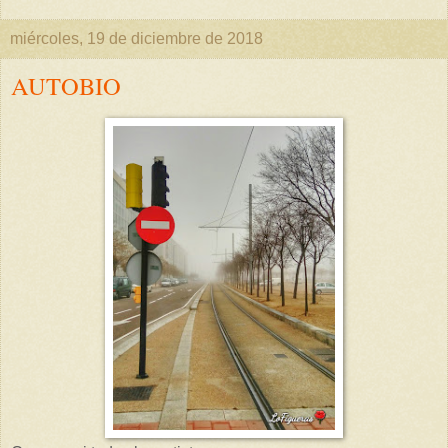
miércoles, 19 de diciembre de 2018
AUTOBIO