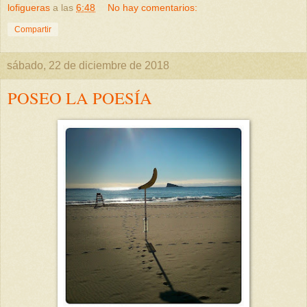
lofigueras
a las
6:48
No hay comentarios:
Compartir
sábado, 22 de diciembre de 2018
POSEO LA POESÍA