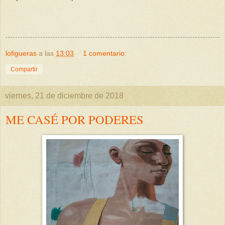
lofigueras
a las
13:03
1 comentario:
Compartir
viernes, 21 de diciembre de 2018
ME CASÉ POR PODERES