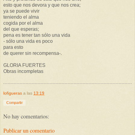
esto que nos devora y que nos crea;
ya se puede vivir
teniendo el alma
cogida por el alma
del que esperas;
pena es tener tan sólo una vida
- sólo una vida es poco
para esto
de querer sin recompensa-.
GLORIA FUERTES
Obras incompletas
lofigueras
a las
13:19
Compartir
No hay comentarios:
Publicar un comentario