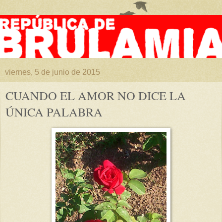
viernes, 5 de junio de 2015
CUANDO EL AMOR NO DICE LA
ÚNICA PALABRA