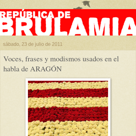
sábado, 23 de julio de 2011
Voces, frases y modismos usados en el
habla de ARAGÓN