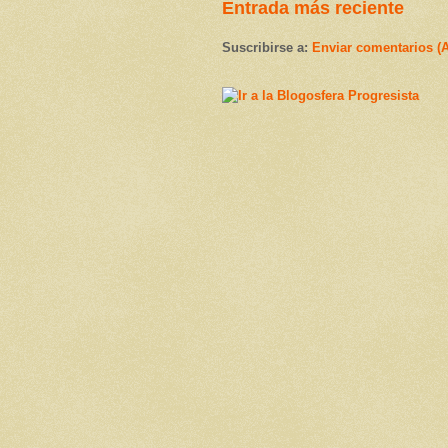
Entrada más reciente
Suscribirse a:
Enviar comentarios (