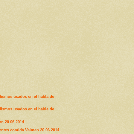
dismos usados en el habla de
dismos usados en el habla de
n 20.06.2014
tentes comida Valman 20.06.2014