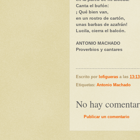
Canta el bufón:
¡ Qué bien van,
en un rostro de cartón,
unas barbas de azafrán!
Lucila, cierra el balcón.
ANTONIO MACHADO
Proverbios y cantares
Escrito por
lofigueras
a las
13:13
Etiquetas:
Antonio Machado
No hay comentar
Publicar un comentario