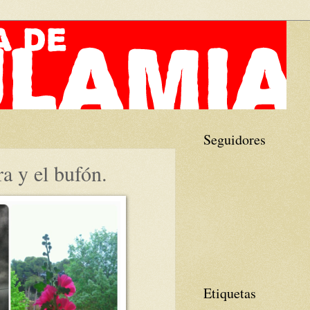
Seguidores
a y el bufón.
Etiquetas