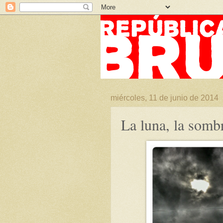
miércoles, 11 de junio de 2014
La luna, la sombr