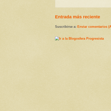
Entrada más reciente
Suscribirse a:
Enviar comentarios (