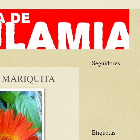
Seguidores
 MARIQUITA
Etiquetas