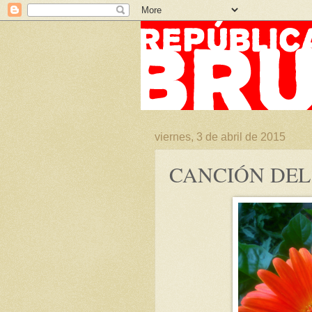
viernes, 3 de abril de 2015
CANCIÓN DEL