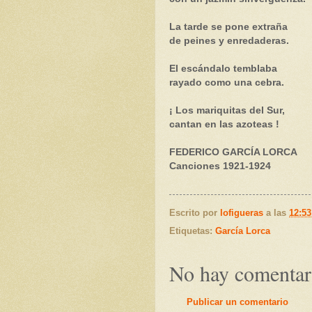
La tarde se pone extraña
de peines y enredaderas.
El escándalo temblaba
rayado como una cebra.
¡ Los mariquitas del Sur,
cantan en las azoteas !
FEDERICO GARCÍA LORCA
Canciones 1921-1924
Escrito por
lofigueras
a las
12:53
Etiquetas:
García Lorca
No hay comentar
Publicar un comentario