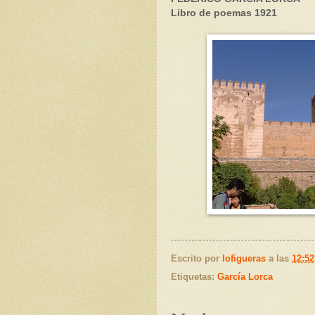
Libro de poemas 1921
Escrito por
lofigueras
a las
12:52
Etiquetas:
García Lorca