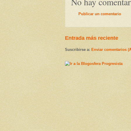
No hay comentar
Publicar un comentario
Entrada más reciente
Suscribirse a:
Enviar comentarios (