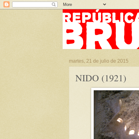
martes, 21 de julio de 2015
NIDO (1921)