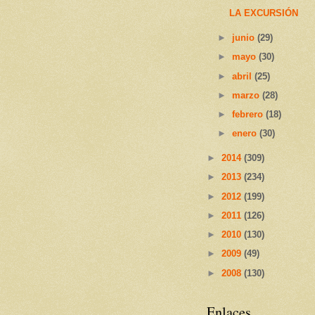
LA EXCURSIÓN
►
junio
(29)
►
mayo
(30)
►
abril
(25)
►
marzo
(28)
►
febrero
(18)
►
enero
(30)
►
2014
(309)
►
2013
(234)
►
2012
(199)
►
2011
(126)
►
2010
(130)
►
2009
(49)
►
2008
(130)
Enlaces