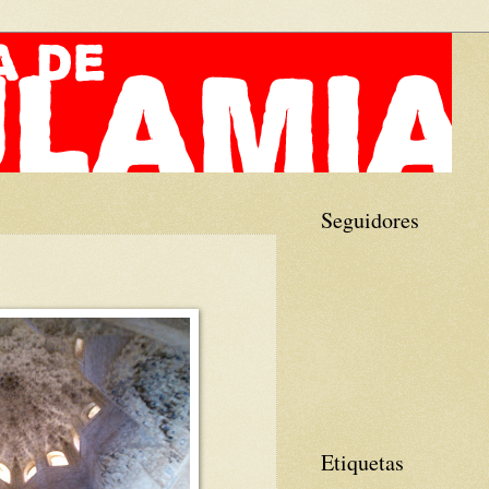
Seguidores
Etiquetas