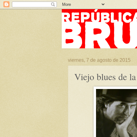
viernes, 7 de agosto de 2015
Viejo blues de la