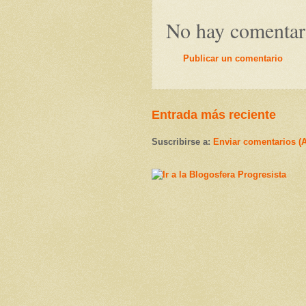
No hay comentar
Publicar un comentario
Entrada más reciente
Suscribirse a:
Enviar comentarios (