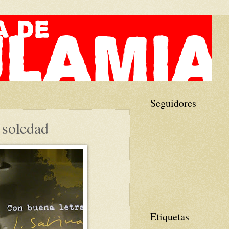
Seguidores
 soledad
Etiquetas