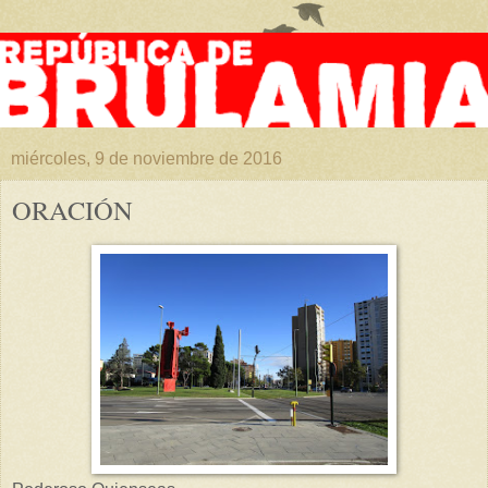
miércoles, 9 de noviembre de 2016
ORACIÓN