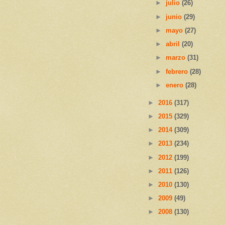
►
julio
(26)
►
junio
(29)
►
mayo
(27)
►
abril
(20)
►
marzo
(31)
►
febrero
(28)
►
enero
(28)
►
2016
(317)
►
2015
(329)
►
2014
(309)
►
2013
(234)
►
2012
(199)
►
2011
(126)
►
2010
(130)
►
2009
(49)
►
2008
(130)