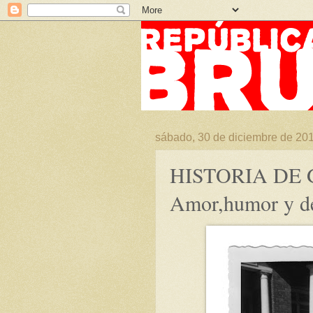
sábado, 30 de diciembre de 20
HISTORIA DE 
Amor,humor y d