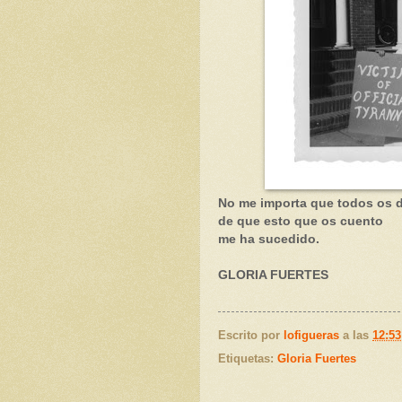
No me importa que todos os d
de que esto que os cuento
me ha sucedido.
GLORIA FUERTES
Escrito por
lofigueras
a las
12:53
Etiquetas:
Gloria Fuertes