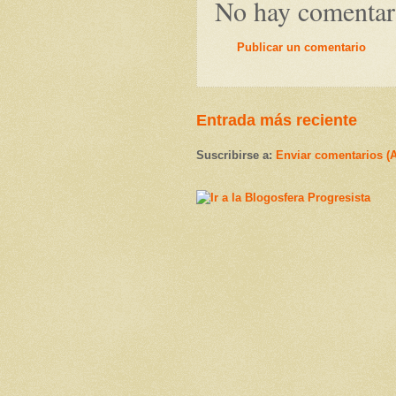
No hay comentar
Publicar un comentario
Entrada más reciente
Suscribirse a:
Enviar comentarios (