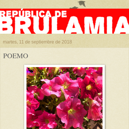
martes, 11 de septiembre de 2018
POEMO