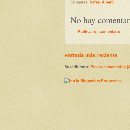
Etiquetas:
Rafael Alberti
No hay comentar
Publicar un comentario
Entrada más reciente
Suscribirse a:
Enviar comentarios (