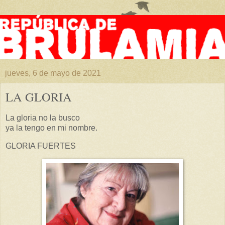
jueves, 6 de mayo de 2021
LA GLORIA
La gloria no la busco
ya la tengo en mi nombre.
GLORIA FUERTES