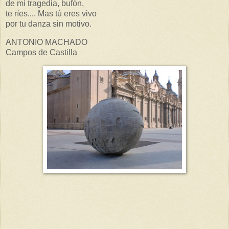
de mi tragedia, bufón,
te ríes.... Mas tú eres vivo
por tu danza sin motivo.
ANTONIO MACHADO
Campos de Castilla