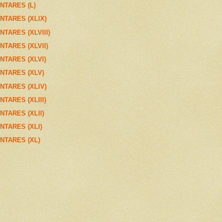
NTARES (L)
NTARES (XLIX)
TARES (XLVIII)
TARES (XLVII)
NTARES (XLVI)
NTARES (XLV)
NTARES (XLIV)
TARES (XLIII)
TARES (XLII)
NTARES (XLI)
NTARES (XL)