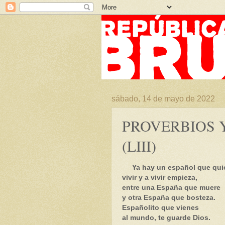
sábado, 14 de mayo de 2022
PROVERBIOS 
(LIII)
Ya hay un español que qui
vivir y a vivir empieza,
entre una España que muere
y otra España que bosteza.
Españolito que vienes
al mundo, te guarde Dios.