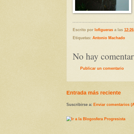
Escrito por
lofigueras
a las
12:26
Etiquetas:
Antonio Machado
No hay comentar
Publicar un comentario
Entrada más reciente
Suscribirse a:
Enviar comentarios (