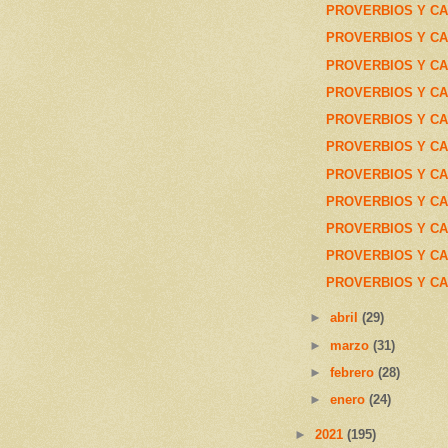
PROVERBIOS Y CA
PROVERBIOS Y CA
PROVERBIOS Y CAN
PROVERBIOS Y CAN
PROVERBIOS Y CA
PROVERBIOS Y CA
PROVERBIOS Y CA
PROVERBIOS Y CAN
PROVERBIOS Y CAN
PROVERBIOS Y CA
PROVERBIOS Y CA
►
abril
(29)
►
marzo
(31)
►
febrero
(28)
►
enero
(24)
►
2021
(195)