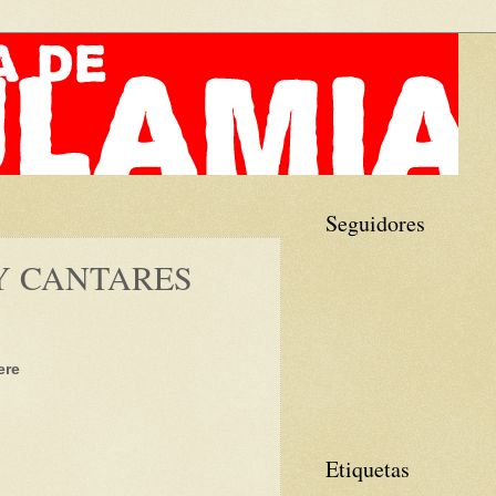
Seguidores
Y CANTARES
ere
Etiquetas