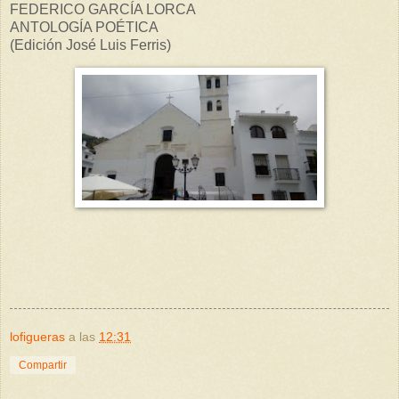
FEDERICO GARCÍA LORCA
ANTOLOGÍA POÉTICA
(Edición José Luis Ferris)
lofigueras
a las
12:31
Compartir