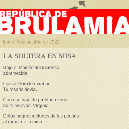
lunes, 3 de octubre de 2022
LA SOLTERA EN MISA
Bajo el Moisés del incienso,
adormecida.
Ojos de toro te miraban.
Tu rosario llovía.
Con ese traje de profunda seda,
no te muevas. Virginia.
Delos negros melones de tus pechos
al rumor de la misa.