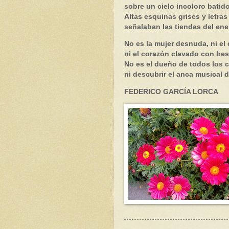
sobre un cielo incoloro batid
Altas esquinas grises y letra
señalaban las tiendas del ene
No es la mujer desnuda, ni el
ni el corazón clavado con bes
No es el dueño de todos los 
ni descubrir el anca musical d
FEDERICO GARCÍA LORCA