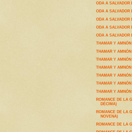
ODA A SALVADOR DA
ODA A SALVADOR D
ODA A SALVADOR DAL
ODA A SALVADOR DA
ODA A SALVADOR DA
THAMAR Y AMNÓN 
THAMAR Y AMNÓN 
THAMAR Y AMNÓN 
THAMAR Y AMNÓN 
THAMAR Y AMNÓN 
THAMAR Y AMNÓN 
THAMAR Y AMNÓN 
ROMANCE DE LA G
DÉCIMA)
ROMANCE DE LA G
NOVENA)
ROMANCE DE LA G