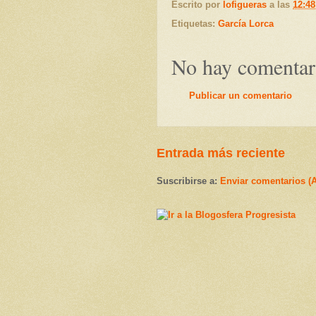
Escrito por
lofigueras
a las
12:48
Etiquetas:
García Lorca
No hay comentar
Publicar un comentario
Entrada más reciente
Suscribirse a:
Enviar comentarios (