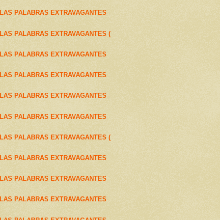
 LAS PALABRAS EXTRAVAGANTES
LAS PALABRAS EXTRAVAGANTES (
 LAS PALABRAS EXTRAVAGANTES
 LAS PALABRAS EXTRAVAGANTES
 LAS PALABRAS EXTRAVAGANTES
 LAS PALABRAS EXTRAVAGANTES
LAS PALABRAS EXTRAVAGANTES (
 LAS PALABRAS EXTRAVAGANTES
 LAS PALABRAS EXTRAVAGANTES
 LAS PALABRAS EXTRAVAGANTES