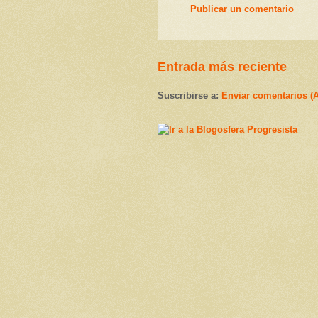
Publicar un comentario
Entrada más reciente
Suscribirse a:
Enviar comentarios (