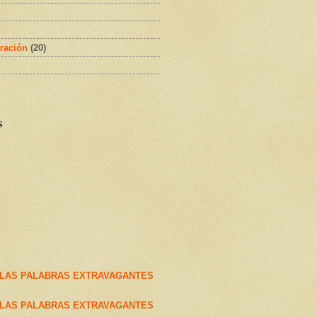
ración
(20)
s
 LAS PALABRAS EXTRAVAGANTES
 LAS PALABRAS EXTRAVAGANTES