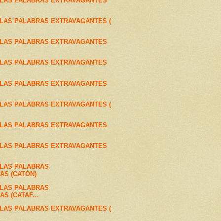
 LAS PALABRAS EXTRAVAGANTES
LAS PALABRAS EXTRAVAGANTES (
 LAS PALABRAS EXTRAVAGANTES
 LAS PALABRAS EXTRAVAGANTES
 LAS PALABRAS EXTRAVAGANTES
LAS PALABRAS EXTRAVAGANTES (
 LAS PALABRAS EXTRAVAGANTES
 LAS PALABRAS EXTRAVAGANTES
 LAS PALABRAS
AS (CATÓN)
 LAS PALABRAS
S (CATAF...
LAS PALABRAS EXTRAVAGANTES (