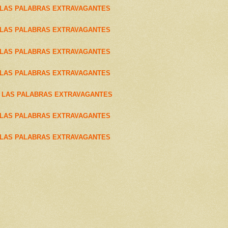
 LAS PALABRAS EXTRAVAGANTES
 LAS PALABRAS EXTRAVAGANTES
 LAS PALABRAS EXTRAVAGANTES
 LAS PALABRAS EXTRAVAGANTES
E LAS PALABRAS EXTRAVAGANTES
 LAS PALABRAS EXTRAVAGANTES
 LAS PALABRAS EXTRAVAGANTES