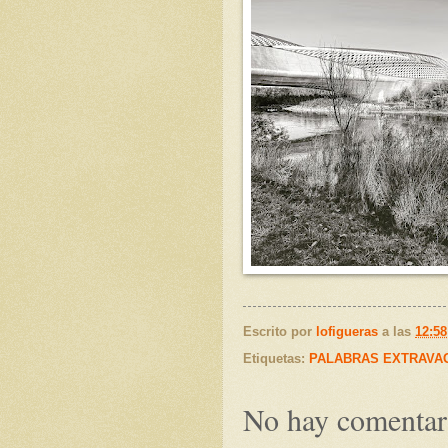
Escrito por
lofigueras
a las
12:58
Etiquetas:
PALABRAS EXTRAVA
No hay comentar