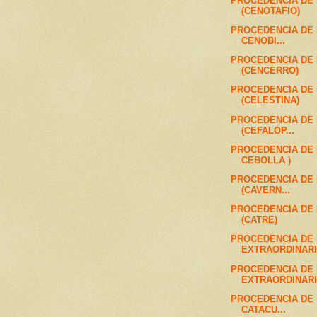
PROCEDENCIA DE
(CENOTAFIO)
PROCEDENCIA DE 
CENOBI...
PROCEDENCIA DE
(CENCERRO)
PROCEDENCIA DE
(CELESTINA)
PROCEDENCIA DE
(CEFALÓP...
PROCEDENCIA DE 
CEBOLLA )
PROCEDENCIA DE
(CAVERN...
PROCEDENCIA DE
(CATRE)
PROCEDENCIA DE
EXTRAORDINARI
PROCEDENCIA DE
EXTRAORDINARIA
PROCEDENCIA DE 
CATACU...