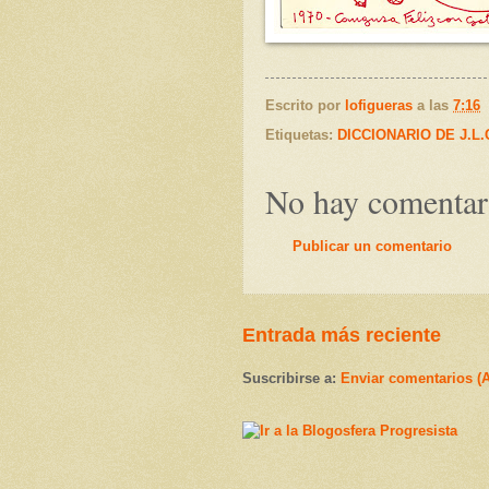
Escrito por
lofigueras
a las
7:16
Etiquetas:
DICCIONARIO DE J.L
No hay comentar
Publicar un comentario
Entrada más reciente
Suscribirse a:
Enviar comentarios (