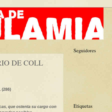
Seguidores
RIO DE COLL
(286)
Etiquetas
icas, que ostenta su cargo con