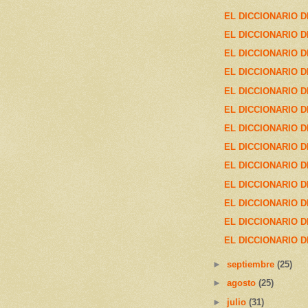
EL DICCIONARIO D
EL DICCIONARIO D
EL DICCIONARIO D
EL DICCIONARIO D
EL DICCIONARIO D
EL DICCIONARIO D
EL DICCIONARIO D
EL DICCIONARIO D
EL DICCIONARIO D
EL DICCIONARIO D
EL DICCIONARIO D
EL DICCIONARIO D
EL DICCIONARIO D
►
septiembre
(25)
►
agosto
(25)
►
julio
(31)