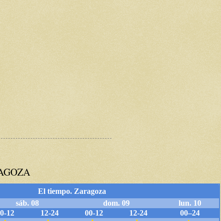
RAGOZA