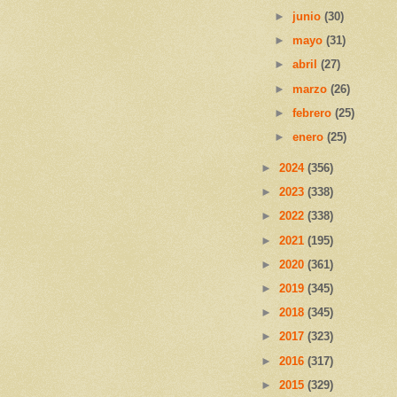
►
junio
(30)
►
mayo
(31)
►
abril
(27)
►
marzo
(26)
►
febrero
(25)
►
enero
(25)
►
2024
(356)
►
2023
(338)
►
2022
(338)
►
2021
(195)
►
2020
(361)
►
2019
(345)
►
2018
(345)
►
2017
(323)
►
2016
(317)
►
2015
(329)