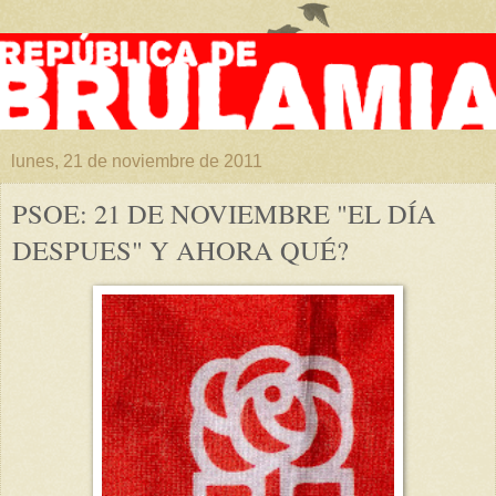
lunes, 21 de noviembre de 2011
PSOE: 21 DE NOVIEMBRE "EL DÍA
DESPUES" Y AHORA QUÉ?