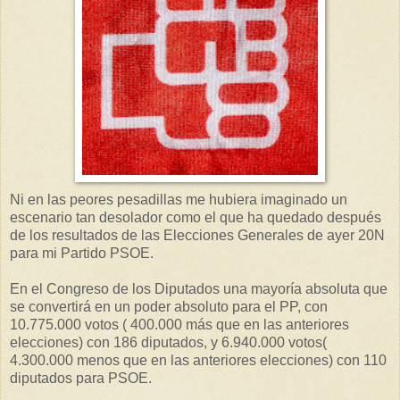
Ni en las peores pesadillas me hubiera imaginado un
escenario tan desolador como el que ha quedado después
de los resultados de las Elecciones Generales de ayer 20N
para mi Partido PSOE.
En el Congreso de los Diputados una mayoría absoluta que
se convertirá en un poder absoluto para el PP, con
10.775.000 votos ( 400.000 más que en las anteriores
elecciones) con 186 diputados, y 6.940.000 votos(
4.300.000 menos que en las anteriores elecciones) con 110
diputados para PSOE.