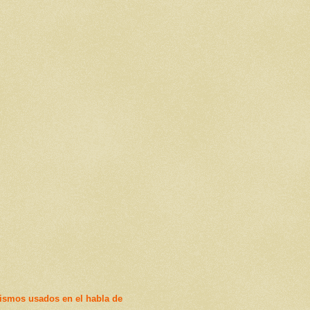
ismos usados en el habla de