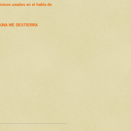
ismos usados en el habla de
UNA ME DESTIERRA