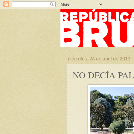
miércoles, 24 de abril de 2013
NO DECÍA PA