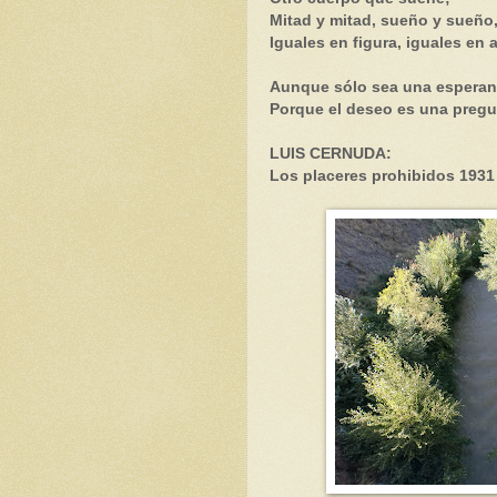
Mitad y mitad, sueño y sueño,
Iguales en figura, iguales en 
Aunque sólo sea una esperan
Porque el deseo es una pregu
LUIS CERNUDA:
Los placeres prohibidos 1931