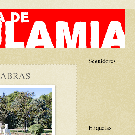
Seguidores
LABRAS
Etiquetas