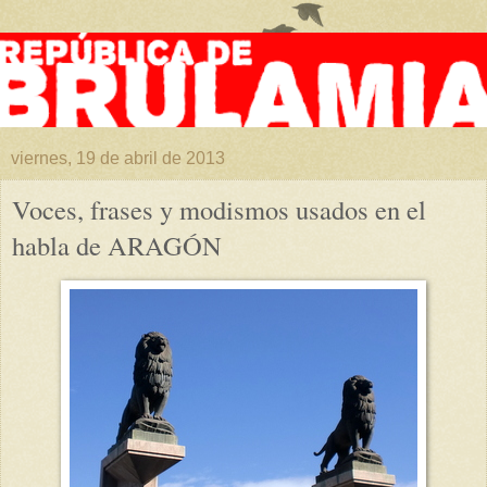
viernes, 19 de abril de 2013
Voces, frases y modismos usados en el
habla de ARAGÓN