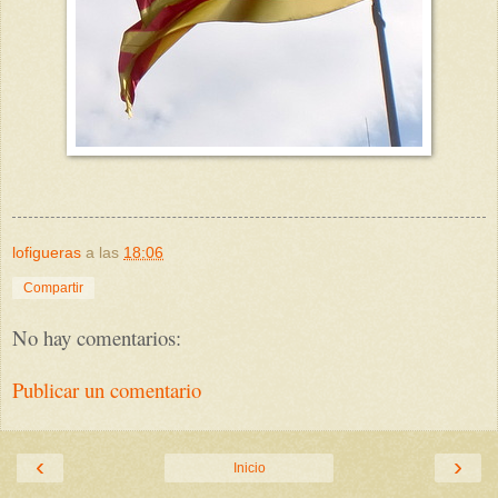
lofigueras
a las
18:06
Compartir
No hay comentarios:
Publicar un comentario
‹
›
Inicio