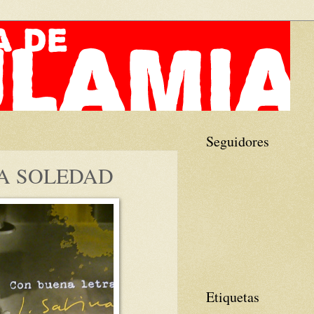
Seguidores
A SOLEDAD
Etiquetas