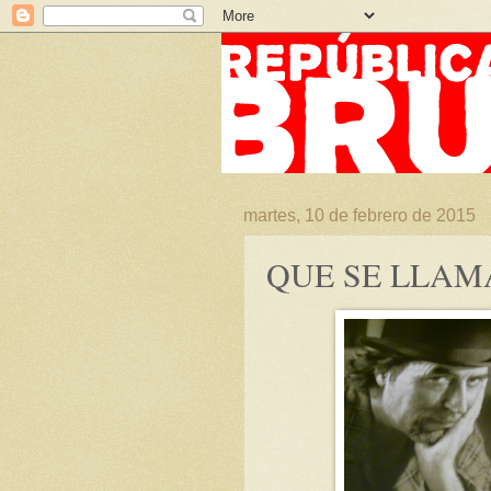
martes, 10 de febrero de 2015
QUE SE LLAM