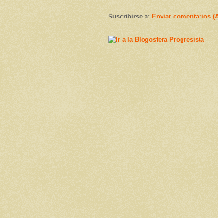
Suscribirse a:
Enviar comentarios (