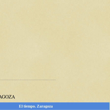
RAGOZA