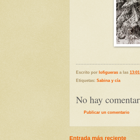
Escrito por
lofigueras
a las
13:01
Etiquetas:
Sabina y cía
No hay comentar
Publicar un comentario
Entrada más reciente