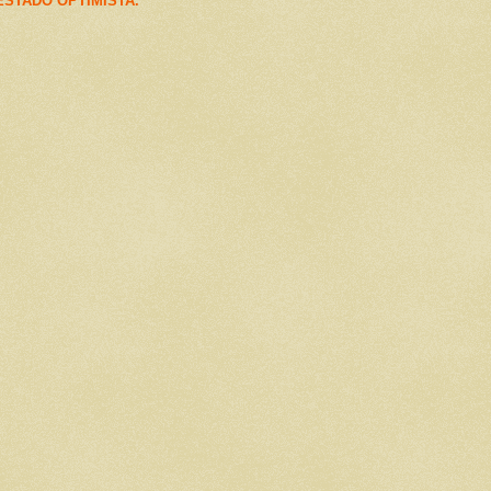
STADO OPTIMISTA.