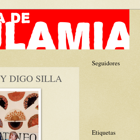
Seguidores
Y DIGO SILLA
Etiquetas