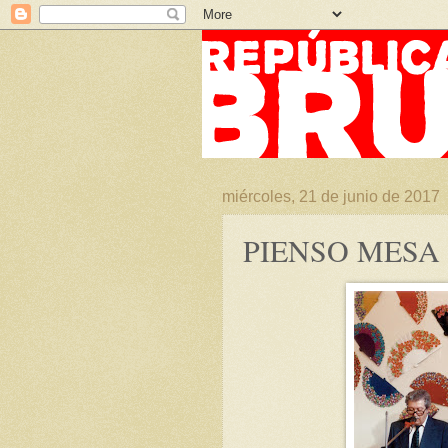
miércoles, 21 de junio de 2017
PIENSO MESA 