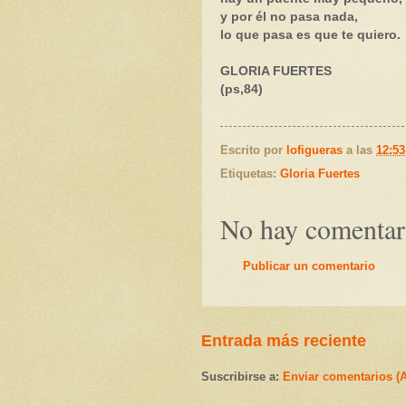
y por él no pasa nada,
lo que pasa es que te quiero.
GLORIA FUERTES
(ps,84)
Escrito por
lofigueras
a las
12:53
Etiquetas:
Gloria Fuertes
No hay comentar
Publicar un comentario
Entrada más reciente
Suscribirse a:
Enviar comentarios (