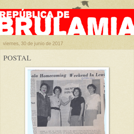
viernes, 30 de junio de 2017
POSTAL