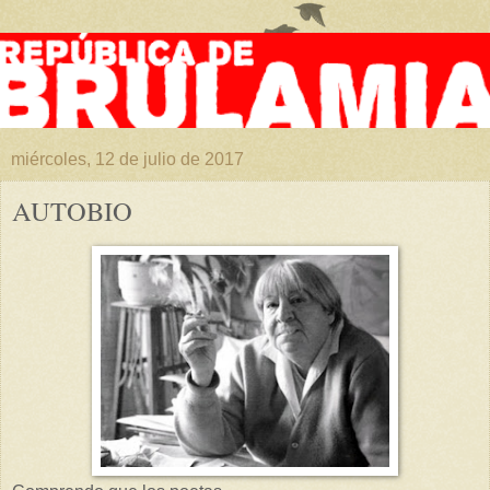
miércoles, 12 de julio de 2017
AUTOBIO