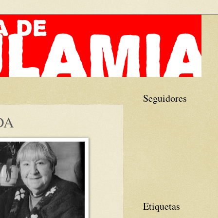
Seguidores
DA
Etiquetas