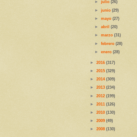
►
julio
(26)
►
junio
(29)
►
mayo
(27)
►
abril
(20)
►
marzo
(31)
►
febrero
(28)
►
enero
(28)
►
2016
(317)
►
2015
(329)
►
2014
(309)
►
2013
(234)
►
2012
(199)
►
2011
(126)
►
2010
(130)
►
2009
(49)
►
2008
(130)