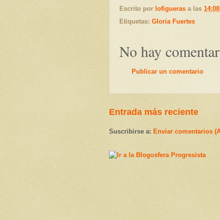
Escrito por
lofigueras
a las
14:08
Etiquetas:
Gloria Fuertes
No hay comentar
Publicar un comentario
Entrada más reciente
Suscribirse a:
Enviar comentarios (