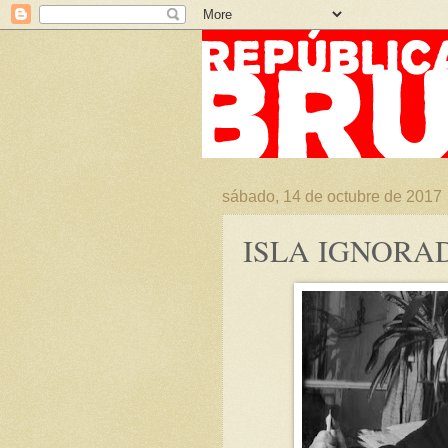
sábado, 14 de octubre de 2017
ISLA IGNORA