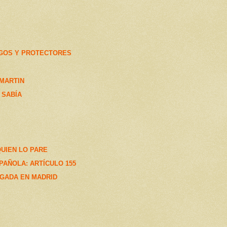
IGOS Y PROTECTORES
MARTIN
 SABÍA
QUIEN LO PARE
PAÑOLA: ARTÍCULO 155
GADA EN MADRID