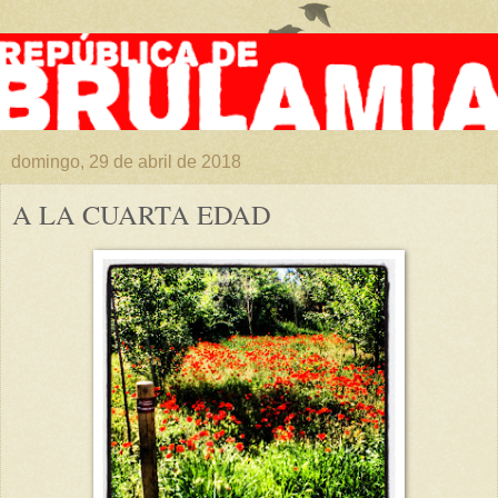
domingo, 29 de abril de 2018
A LA CUARTA EDAD