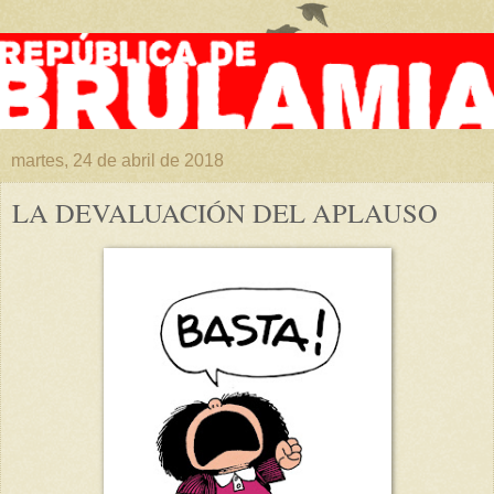
martes, 24 de abril de 2018
LA DEVALUACIÓN DEL APLAUSO