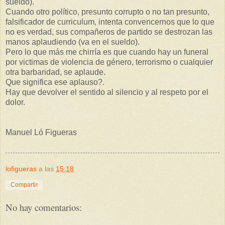
sueldo).
Cuando otro político, presunto corrupto o no tan presunto,
falsificador de curriculum, intenta convencernos que lo que
no es verdad, sus compañeros de partido se destrozan las
manos aplaudiendo (va en el sueldo).
Pero lo que más me chirría es que cuando hay un funeral
por victimas de violencia de género, terrorismo o cualquier
otra barbaridad, se aplaude.
Que significa ese aplauso?.
Hay que devolver el sentido al silencio y al respeto por el
dolor.
Manuel Ló Figueras
lofigueras
a las
15:18
Compartir
No hay comentarios: