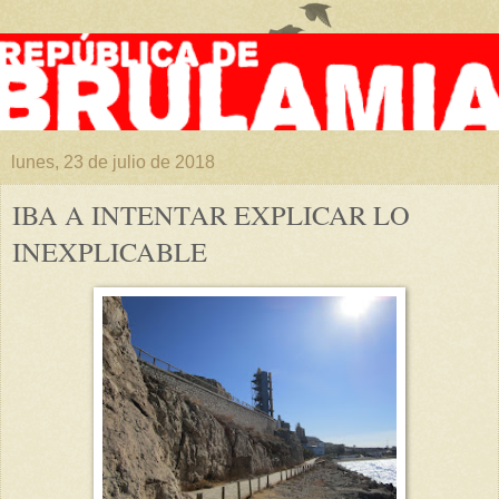
lunes, 23 de julio de 2018
IBA A INTENTAR EXPLICAR LO
INEXPLICABLE