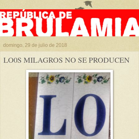
domingo, 29 de julio de 2018
LO0S MILAGROS NO SE PRODUCEN