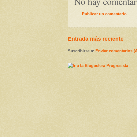
No hay comentar
Publicar un comentario
Entrada más reciente
Suscribirse a:
Enviar comentarios (