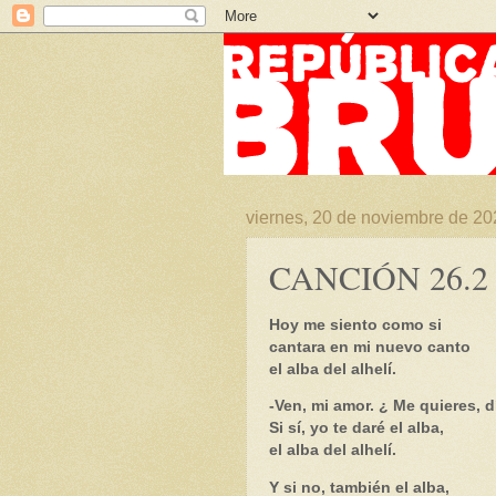
viernes, 20 de noviembre de 20
CANCIÓN 26.2
Hoy me siento como si
cantara en mi nuevo canto
el alba del alhelí.
-Ven, mi amor. ¿ Me quieres, d
Si sí, yo te daré el alba,
el alba del alhelí.
Y si no, también el alba,