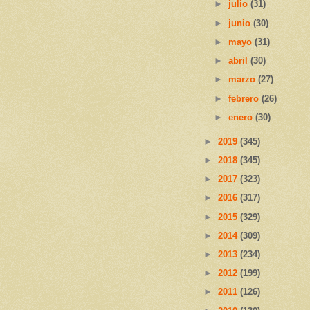
►
julio
(31)
►
junio
(30)
►
mayo
(31)
►
abril
(30)
►
marzo
(27)
►
febrero
(26)
►
enero
(30)
►
2019
(345)
►
2018
(345)
►
2017
(323)
►
2016
(317)
►
2015
(329)
►
2014
(309)
►
2013
(234)
►
2012
(199)
►
2011
(126)