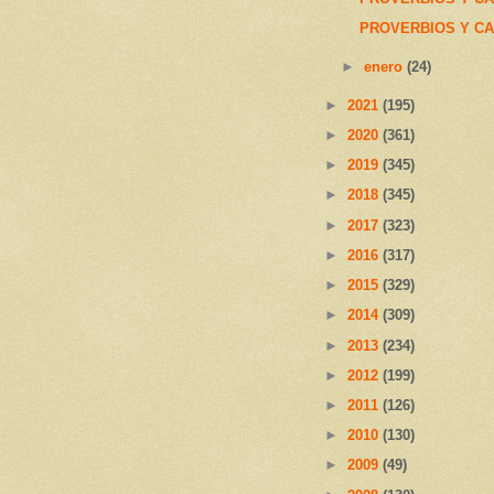
PROVERBIOS Y CA
►
enero
(24)
►
2021
(195)
►
2020
(361)
►
2019
(345)
►
2018
(345)
►
2017
(323)
►
2016
(317)
►
2015
(329)
►
2014
(309)
►
2013
(234)
►
2012
(199)
►
2011
(126)
►
2010
(130)
►
2009
(49)