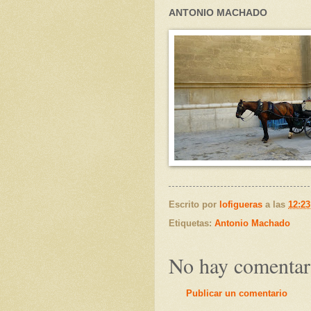
ANTONIO MACHADO
Escrito por
lofigueras
a las
12:23
Etiquetas:
Antonio Machado
No hay comentar
Publicar un comentario