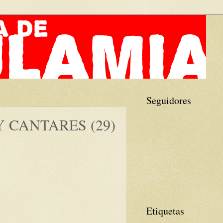
Seguidores
 CANTARES (29)
Etiquetas