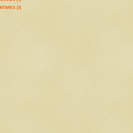
NTARES (3)