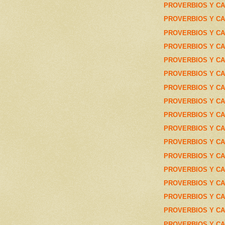
PROVERBIOS Y CA
PROVERBIOS Y CA
PROVERBIOS Y CA
PROVERBIOS Y CA
PROVERBIOS Y CA
PROVERBIOS Y CA
PROVERBIOS Y CA
PROVERBIOS Y CA
PROVERBIOS Y CA
PROVERBIOS Y CA
PROVERBIOS Y CA
PROVERBIOS Y CA
PROVERBIOS Y CA
PROVERBIOS Y CA
PROVERBIOS Y CA
PROVERBIOS Y CA
PROVERBIOS Y CA