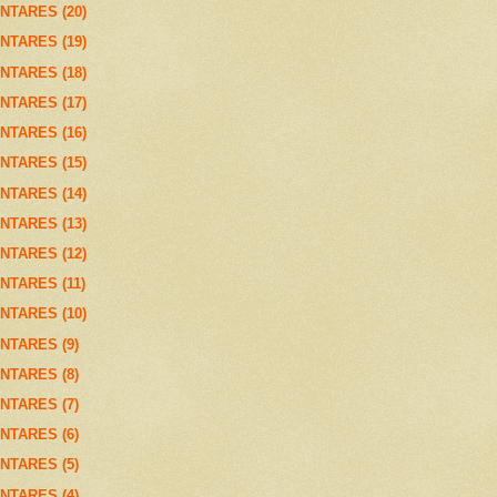
NTARES (20)
NTARES (19)
NTARES (18)
NTARES (17)
NTARES (16)
NTARES (15)
NTARES (14)
NTARES (13)
NTARES (12)
NTARES (11)
NTARES (10)
NTARES (9)
NTARES (8)
NTARES (7)
NTARES (6)
NTARES (5)
NTARES (4)