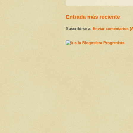
Entrada más reciente
Suscribirse a:
Enviar comentarios (