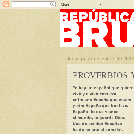
domingo, 27 de febrero de 2022
PROVERBIOS Y
Ya hay un español que quiere
vivir y a vivir empieza,
entre una España que muere
y otra España que bosteza.
Españolito que vienes
al mundo, te guarde Dios.
Una de las dos Españas
ha de helarte el corazón.