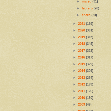
►
marzo
(31)
►
febrero
(28)
►
enero
(24)
►
2021
(195)
►
2020
(361)
►
2019
(345)
►
2018
(345)
►
2017
(323)
►
2016
(317)
►
2015
(329)
►
2014
(309)
►
2013
(234)
►
2012
(199)
►
2011
(126)
►
2010
(130)
►
2009
(49)