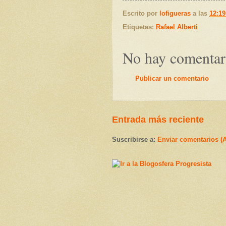
Escrito por
lofigueras
a las
12:19
Etiquetas:
Rafael Alberti
No hay comentar
Publicar un comentario
Entrada más reciente
Suscribirse a:
Enviar comentarios (