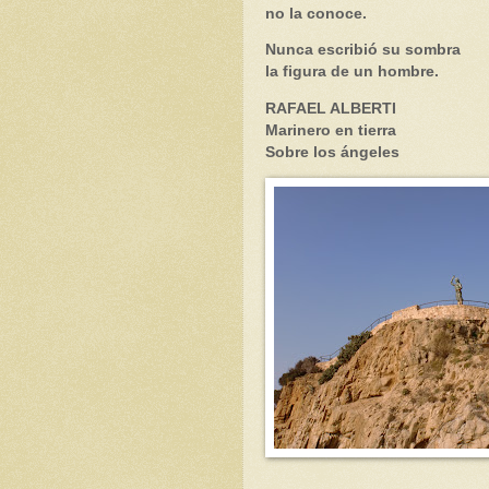
no la conoce.
Nunca escribió su sombra
la figura de un hombre.
RAFAEL ALBERTI
Marinero en tierra
Sobre los ángeles