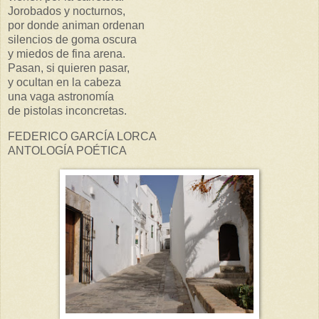
Jorobados y nocturnos,
por donde animan ordenan
silencios de goma oscura
y miedos de fina arena.
Pasan, si quieren pasar,
y ocultan en la cabeza
una vaga astronomía
de pistolas inconcretas.
FEDERICO GARCÍA LORCA
ANTOLOGÍA POÉTICA