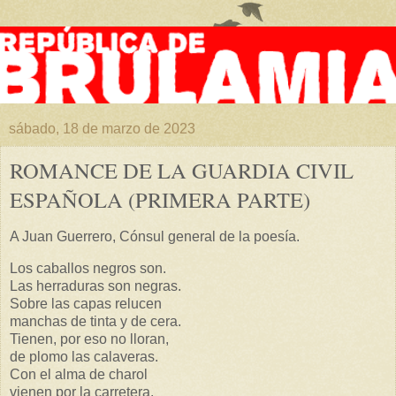
sábado, 18 de marzo de 2023
ROMANCE DE LA GUARDIA CIVIL
ESPAÑOLA (PRIMERA PARTE)
A Juan Guerrero, Cónsul general de la poesía.
Los caballos negros son.
Las herraduras son negras.
Sobre las capas relucen
manchas de tinta y de cera.
Tienen, por eso no lloran,
de plomo las calaveras.
Con el alma de charol
vienen por la carretera.