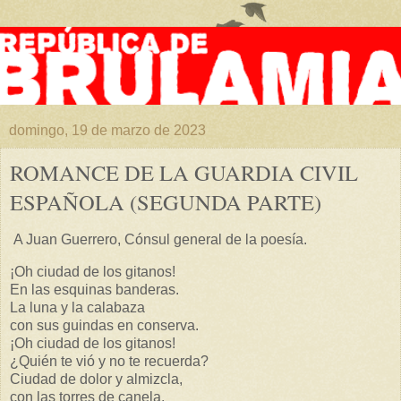
domingo, 19 de marzo de 2023
ROMANCE DE LA GUARDIA CIVIL
ESPAÑOLA (SEGUNDA PARTE)
A Juan Guerrero, Cónsul general de la poesía.
¡Oh ciudad de los gitanos!
En las esquinas banderas.
La luna y la calabaza
con sus guindas en conserva.
¡Oh ciudad de los gitanos!
¿Quién te vió y no te recuerda?
Ciudad de dolor y almizcla,
con las torres de canela.