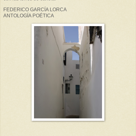
FEDERICO GARCÍA LORCA
ANTOLOGÍA POÉTICA