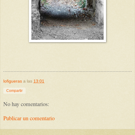
lofigueras
a las
13:01
Compartir
No hay comentarios:
Publicar un comentario