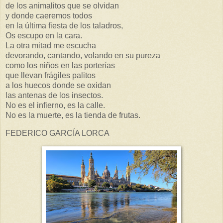
de los animalitos que se olvidan
y donde caeremos todos
en la última fiesta de los taladros,
Os escupo en la cara.
La otra mitad me escucha
devorando, cantando, volando en su pureza
como los niños en las porterías
que llevan frágiles palitos
a los huecos donde se oxidan
las antenas de los insectos.
No es el infierno, es la calle.
No es la muerte, es la tienda de frutas.
FEDERICO GARCÍA LORCA