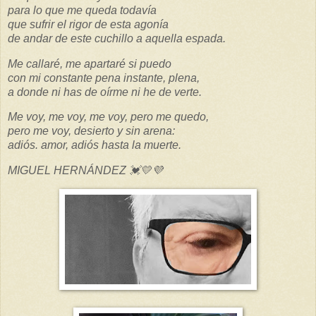
para lo que me queda todavía
que sufrir el rigor de esta agonía
de andar de este cuchillo a aquella espada.
Me callaré, me apartaré si puedo
con mi constante pena instante, plena,
a donde ni has de oírme ni he de verte.
Me voy, me voy, me voy, pero me quedo,
pero me voy, desierto y sin arena:
adiós. amor, adiós hasta la muerte.
MIGUEL HERNÁNDEZ 💓💛💜