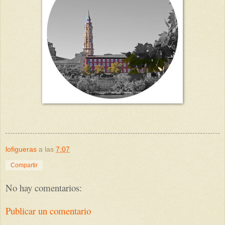
lofigueras
a las
7:07
Compartir
No hay comentarios:
Publicar un comentario