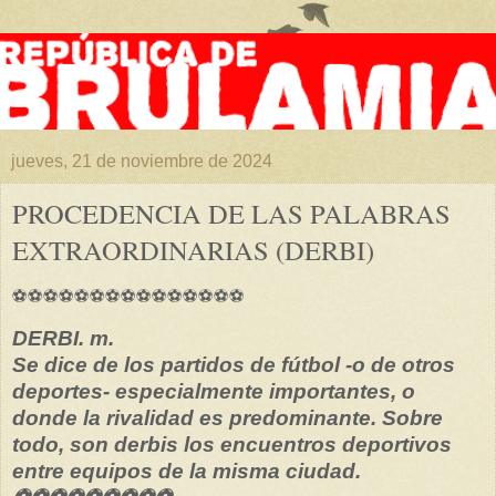
jueves, 21 de noviembre de 2024
PROCEDENCIA DE LAS PALABRAS
EXTRAORDINARIAS (DERBI)
⚽⚽⚽⚽⚽⚽⚽⚽⚽⚽⚽⚽⚽⚽⚽
DERBI. m.
Se dice de los partidos de fútbol -o de otros
deportes- especialmente importantes, o
donde la rivalidad es predominante. Sobre
todo, son derbis los encuentros deportivos
entre equipos de la misma ciudad.