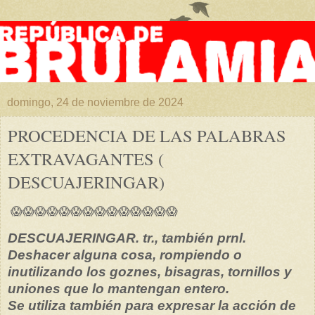
domingo, 24 de noviembre de 2024
PROCEDENCIA DE LAS PALABRAS
EXTRAVAGANTES (
DESCUAJERINGAR)
😱😱😱😱😱😱😱😱😱😱😱😱😱😱
DESCUAJERINGAR. tr., también prnl.
Deshacer alguna cosa, rompiendo o
inutilizando los goznes, bisagras, tornillos y
uniones que lo mantengan entero.
Se utiliza también para expresar la acción de