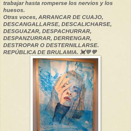
trabajar hasta romperse los nervios y los
huesos.
Otras voces, ARRANCAR DE CUAJO,
DESCANGALLARSE, DESCALICHARSE,
DESGUAZAR, DESPACHURRAR,
DESPANZURRAR, DERRENGAR,
DESTROPAR O DESTERNILLARSE.
REPÚBLICA DE BRULAMIA. 💓💛💜