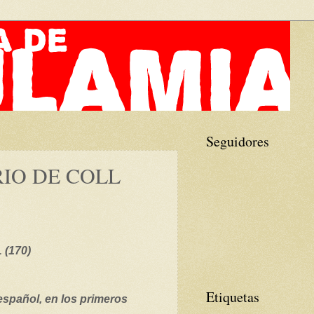
Seguidores
RIO DE COLL
(170)
Etiquetas
español, en los primeros