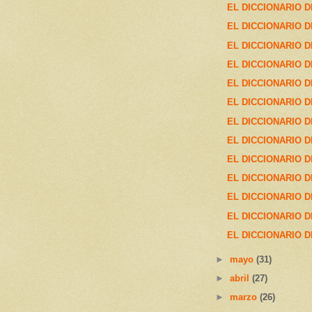
EL DICCIONARIO D
EL DICCIONARIO D
EL DICCIONARIO D
EL DICCIONARIO D
EL DICCIONARIO D
EL DICCIONARIO D
EL DICCIONARIO D
EL DICCIONARIO D
EL DICCIONARIO D
EL DICCIONARIO D
EL DICCIONARIO D
EL DICCIONARIO D
EL DICCIONARIO D
►
mayo
(31)
►
abril
(27)
►
marzo
(26)