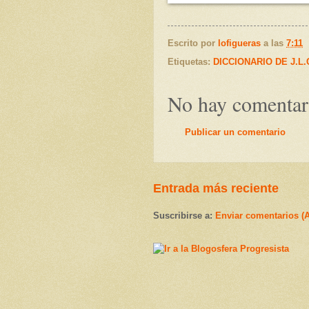
Escrito por
lofigueras
a las
7:11
Etiquetas:
DICCIONARIO DE J.L
No hay comentar
Publicar un comentario
Entrada más reciente
Suscribirse a:
Enviar comentarios (