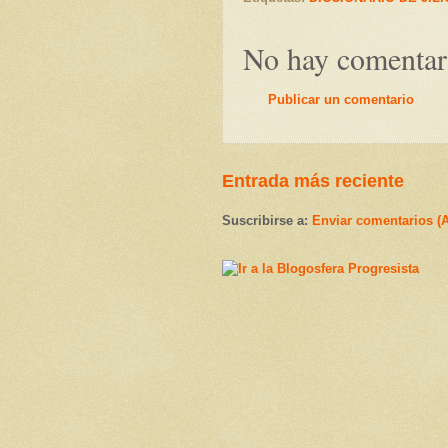
No hay comentar
Publicar un comentario
Entrada más reciente
Suscribirse a:
Enviar comentarios (