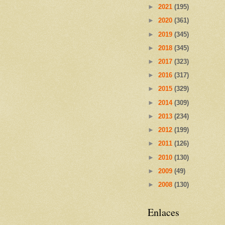
►
2021
(195)
►
2020
(361)
►
2019
(345)
►
2018
(345)
►
2017
(323)
►
2016
(317)
►
2015
(329)
►
2014
(309)
►
2013
(234)
►
2012
(199)
►
2011
(126)
►
2010
(130)
►
2009
(49)
►
2008
(130)
Enlaces