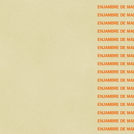
ENJAMBRE DE MALA
ENJAMBRE DE MALA
ENJAMBRE DE MALA
ENJAMBRE DE MALA
ENJAMBRE DE MALA
ENJAMBRE DE MALA
ENJAMBRE DE MALA
ENJAMBRE DE MAL
ENJAMBRE DE MAL
ENJAMBRE DE MAL
ENJAMBRE DE MAL
ENJAMBRE DE MAL
ENJAMBRE DE MAL
ENJAMBRE DE MALA
ENJAMBRE DE MALA
ENJAMBRE DE MAL