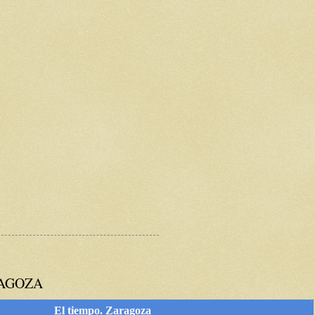
RAGOZA