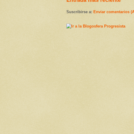
Suscribirse a:
Enviar comentarios (