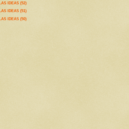
AS IDEAS (52)
AS IDEAS (51)
AS IDEAS (50)